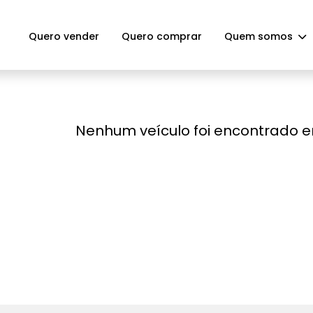
Quero vender
Quero comprar
Quem somos
Nenhum veículo foi encontrado 