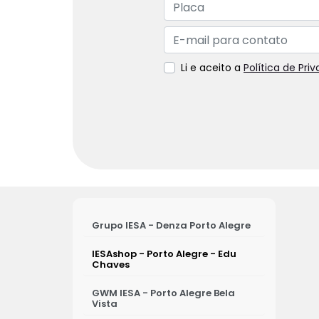
Li e aceito a
Política de Pri
Grupo IESA - Denza Porto Alegre
IESAshop - Porto Alegre - Edu
Chaves
GWM IESA - Porto Alegre Bela
Vista