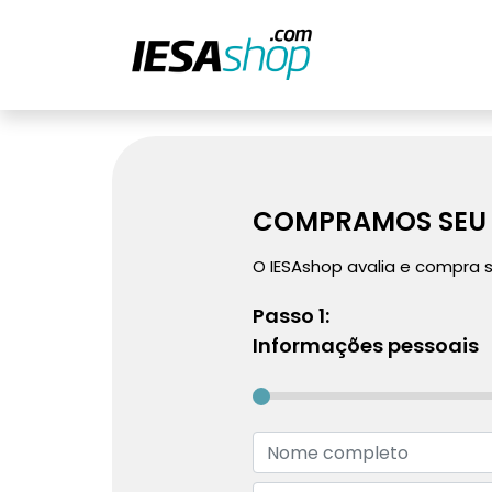
COMPRAMOS SEU 
O IESAshop avalia e compra 
Passo 1:
Informações pessoais