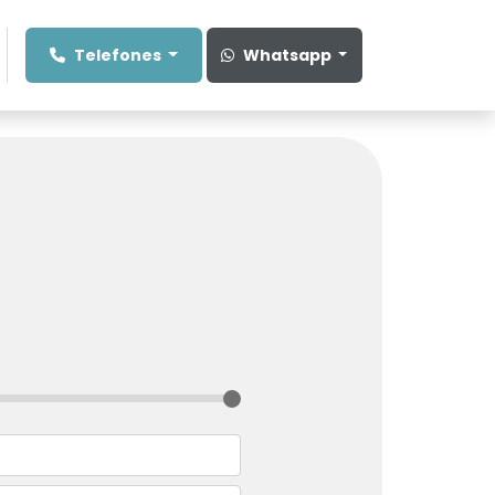
Telefones
Whatsapp