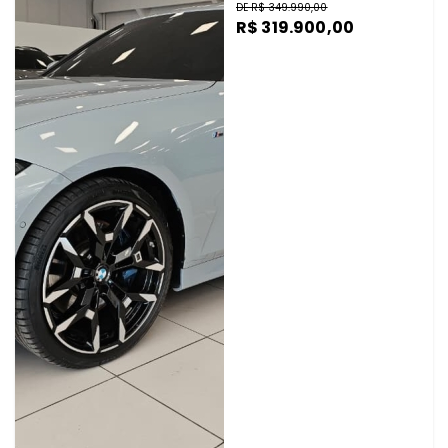
DE R$ 349.990,00
R$ 319.900,00