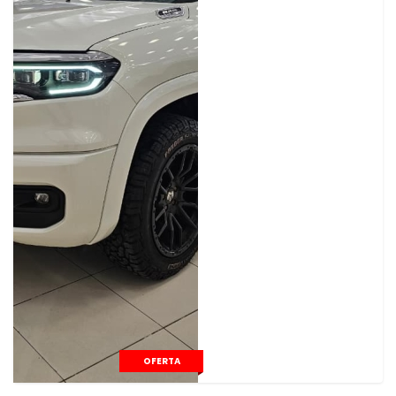
OFERTA