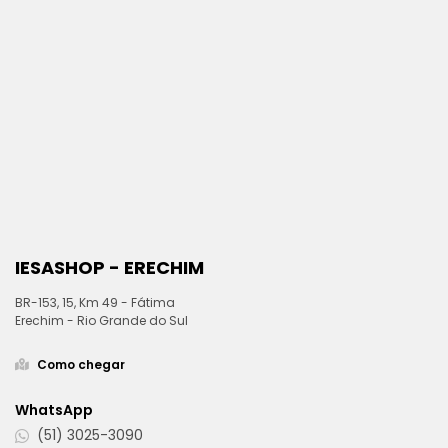
IESASHOP - ERECHIM
BR-153, 15, Km 49 - Fátima
Erechim - Rio Grande do Sul
Como chegar
WhatsApp
(51) 3025-3090