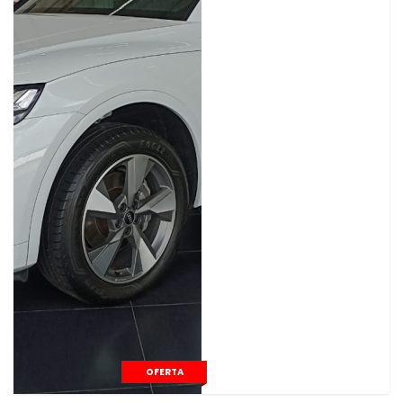
OFERTA