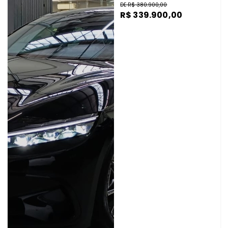
DE R$ 380.900,00
R$ 339.900,00