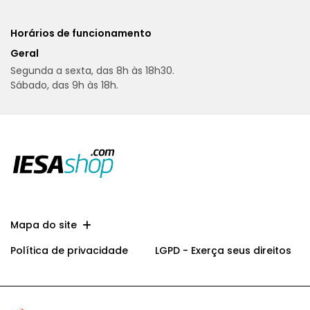
Horários de funcionamento
Geral
Segunda a sexta, das 8h às 18h30.
Sábado, das 9h às 18h.
Mapa do site
Política de privacidade
LGPD - Exerça seus direitos