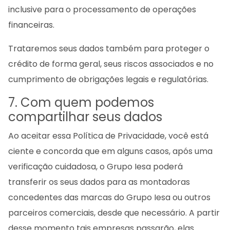
inclusive para o processamento de operações
financeiras.
Trataremos seus dados também para proteger o
crédito de forma geral, seus riscos associados e no
cumprimento de obrigações legais e regulatórias.
7. Com quem podemos
compartilhar seus dados
Ao aceitar essa Política de Privacidade, você está
ciente e concorda que em alguns casos, após uma
verificação cuidadosa, o Grupo Iesa poderá
transferir os seus dados para as montadoras
concedentes das marcas do Grupo Iesa ou outros
parceiros comerciais, desde que necessário. A partir
desse momento tais empresas passarão, elas