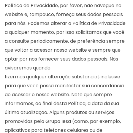
Política de Privacidade, por favor, não navegue no
website e, tampouco, forneça seus dados pessoais
para nós. Podemos alterar a Política de Privacidade
a qualquer momento, por isso solicitamos que você
a consulte periodicamente, de preferência sempre
que voltar a acessar nosso website e sempre que
optar por nos fornecer seus dados pessoais. Nós
avisaremos quando
fizermos qualquer alteração substancial, inclusive
para que você possa manifestar sua concordância
ao acessar o nosso website. Note que sempre
informamos, ao final desta Política, a data da sua
última atualização. Alguns produtos ou serviços
promovidos pelo Grupo Iesa (como, por exemplo,
aplicativos para telefones celulares ou de