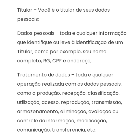
Titular – Você é o titular de seus dados
pessoais;
Dados pessoais - toda e qualquer informação
que identifique ou leve à identificação de um
Titular, como por exemplo, seu nome
completo, RG, CPF e endereço;
Tratamento de dados – toda e qualquer
operação realizada com os dados pessoais,
como a produção, recepção, classificação,
utilização, acesso, reprodução, transmissão,
armazenamento, eliminação, avaliação ou
controle da informação, modificação,
comunicação, transferência, etc.