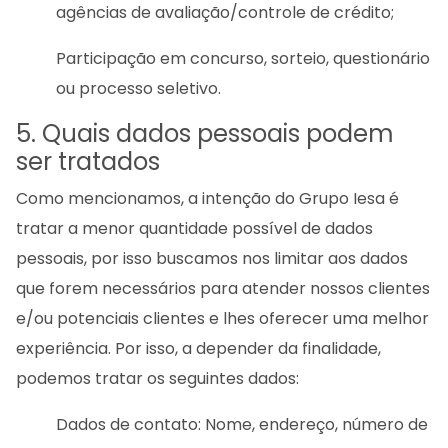
agências de avaliação/controle de crédito;
Participação em concurso, sorteio, questionário
ou processo seletivo.
5. Quais dados pessoais podem
ser tratados
Como mencionamos, a intenção do Grupo Iesa é
tratar a menor quantidade possível de dados
pessoais, por isso buscamos nos limitar aos dados
que forem necessários para atender nossos clientes
e/ou potenciais clientes e lhes oferecer uma melhor
experiência. Por isso, a depender da finalidade,
podemos tratar os seguintes dados:
Dados de contato: Nome, endereço, número de