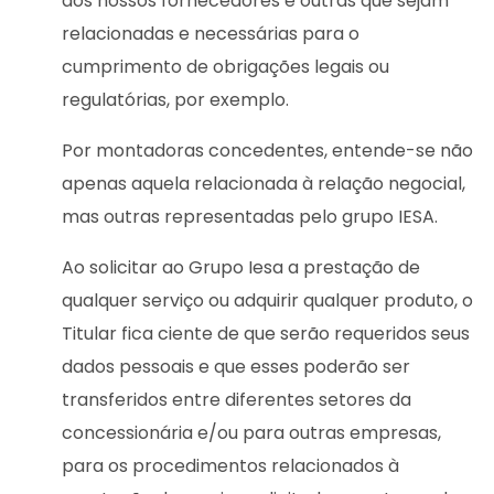
aos nossos fornecedores e outras que sejam
relacionadas e necessárias para o
cumprimento de obrigações legais ou
regulatórias, por exemplo.
Por montadoras concedentes, entende-se não
apenas aquela relacionada à relação negocial,
mas outras representadas pelo grupo IESA.
Ao solicitar ao Grupo Iesa a prestação de
qualquer serviço ou adquirir qualquer produto, o
Titular fica ciente de que serão requeridos seus
dados pessoais e que esses poderão ser
transferidos entre diferentes setores da
concessionária e/ou para outras empresas,
para os procedimentos relacionados à