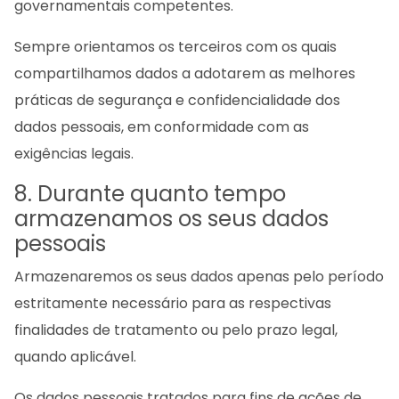
governamentais competentes.
Sempre orientamos os terceiros com os quais
compartilhamos dados a adotarem as melhores
práticas de segurança e confidencialidade dos
dados pessoais, em conformidade com as
exigências legais.
8. Durante quanto tempo
armazenamos os seus dados
pessoais
Armazenaremos os seus dados apenas pelo período
estritamente necessário para as respectivas
finalidades de tratamento ou pelo prazo legal,
quando aplicável.
Os dados pessoais tratados para fins de ações de