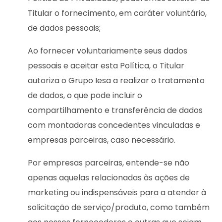
Titular o fornecimento, em caráter voluntário,
de dados pessoais;
Ao fornecer voluntariamente seus dados
pessoais e aceitar esta Política, o Titular
autoriza o Grupo Iesa a realizar o tratamento
de dados, o que pode incluir o
compartilhamento e transferência de dados
com montadoras concedentes vinculadas e
empresas parceiras, caso necessário.
Por empresas parceiras, entende-se não
apenas aquelas relacionadas às ações de
marketing ou indispensáveis para a atender à
solicitação de serviço/produto, como também