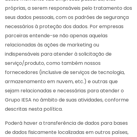
próprias, a serem responsáveis pelo tratamento dos
seus dados pessoais, com os padrões de segurança
necessários à proteção dos dados. Por empresas
parceiras entende-se não apenas aquelas
relacionadas às ações de marketing ou
indispensáveis para atender à solicitação de
serviço/produto, como também nossos
fornecedores (inclusive de serviços de tecnologia,
armazenamento em nuvem, etc.) e outras que
sejam relacionadas e necessárias para atender o
Grupo IESA no âmbito de suas atividades, conforme
descritas nesta política.
Poderá haver a transferência de dados para bases
de dados fisicamente localizadas em outros países,