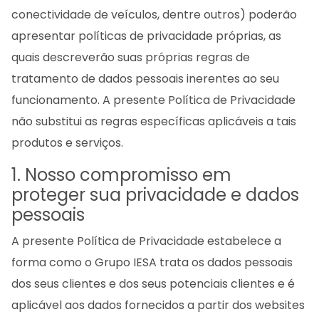
conectividade de veículos, dentre outros) poderão
apresentar políticas de privacidade próprias, as
quais descreverão suas próprias regras de
tratamento de dados pessoais inerentes ao seu
funcionamento. A presente Política de Privacidade
não substitui as regras específicas aplicáveis a tais
produtos e serviços.
1. Nosso compromisso em
proteger sua privacidade e dados
pessoais
A presente Política de Privacidade estabelece a
forma como o Grupo IESA trata os dados pessoais
dos seus clientes e dos seus potenciais clientes e é
aplicável aos dados fornecidos a partir dos websites