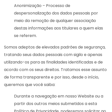
Anonimização – Processo de
despersonalização dos dados pessoais por
meio da remoção de qualquer associação
destas informações aos titulares a quem elas
se referem.
Somos adeptos de elevados padrões de segurança,
tratando seus dados pessoais com sigilo e apenas
utilizando-os para as finalidades identificadas e de
acordo com os seus direitos. Tratamos esse assunto
de forma transparente e por isso, desde o início,
queremos que você saiba:
Durante a navegação em nosso Website ou a
partir dos outros meios submetidos a esta
Política de Privacidade, poderemos solicitar ao