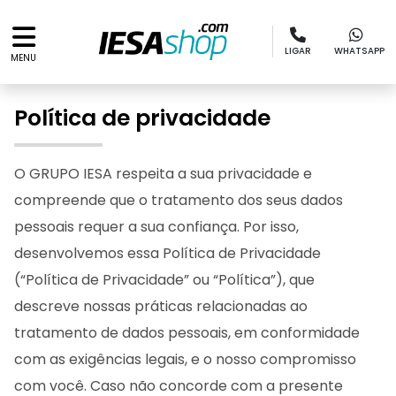
LIGAR
WHATSAPP
MENU
Política de privacidade
O GRUPO IESA respeita a sua privacidade e
compreende que o tratamento dos seus dados
pessoais requer a sua confiança. Por isso,
desenvolvemos essa Política de Privacidade
(“Política de Privacidade” ou “Política”), que
descreve nossas práticas relacionadas ao
tratamento de dados pessoais, em conformidade
com as exigências legais, e o nosso compromisso
com você. Caso não concorde com a presente