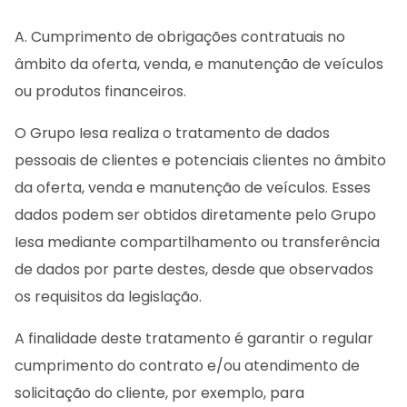
A. Cumprimento de obrigações contratuais no
âmbito da oferta, venda, e manutenção de veículos
ou produtos financeiros.
O Grupo Iesa realiza o tratamento de dados
pessoais de clientes e potenciais clientes no âmbito
da oferta, venda e manutenção de veículos. Esses
dados podem ser obtidos diretamente pelo Grupo
Iesa mediante compartilhamento ou transferência
de dados por parte destes, desde que observados
os requisitos da legislação.
A finalidade deste tratamento é garantir o regular
cumprimento do contrato e/ou atendimento de
solicitação do cliente, por exemplo, para