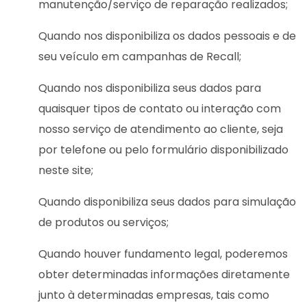
manutenção/serviço de reparação realizados;
Quando nos disponibiliza os dados pessoais e de
seu veículo em campanhas de Recall;
Quando nos disponibiliza seus dados para
quaisquer tipos de contato ou interação com
nosso serviço de atendimento ao cliente, seja
por telefone ou pelo formulário disponibilizado
neste site;
Quando disponibiliza seus dados para simulação
de produtos ou serviços;
Quando houver fundamento legal, poderemos
obter determinadas informações diretamente
junto à determinadas empresas, tais como