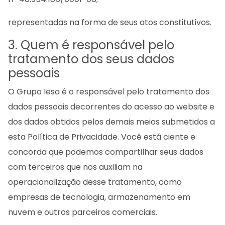
representadas na forma de seus atos constitutivos.
3. Quem é responsável pelo
tratamento dos seus dados
pessoais
O Grupo Iesa é o responsável pelo tratamento dos
dados pessoais decorrentes do acesso ao website e
dos dados obtidos pelos demais meios submetidos a
esta Política de Privacidade. Você está ciente e
concorda que podemos compartilhar seus dados
com terceiros que nos auxiliam na
operacionalização desse tratamento, como
empresas de tecnologia, armazenamento em
nuvem e outros parceiros comerciais.