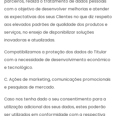
parceiros, realiza o tratamento de dados pessoais
com o objetivo de desenvolver melhorias e atender
as expectativas dos seus Clientes no que diz respeito
aos elevados padrões de qualidade dos produtos e
serviços, no ensejo de disponibilizar soluções
inovadoras e atualizadas.
Compatibilizamos a proteção dos dados do Titular
com a necessidade de desenvolvimento econômico
e tecnológico.
C. Ações de marketing, comunicações promocionais
e pesquisas de mercado.
Caso nos tenha dado o seu consentimento para a
utilização adicional dos seus dados, estes poderão
ser utilizados em conformidade com a respectiva