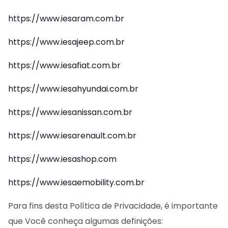
https://www.iesaram.com.br
https://www.iesajeep.com.br
https://www.iesafiat.com.br
https://www.iesahyundai.com.br
https://www.iesanissan.com.br
https://www.iesarenault.com.br
https://www.iesashop.com
https://www.iesaemobility.com.br
Para fins desta Política de Privacidade, é importante
que Você conheça algumas definições: