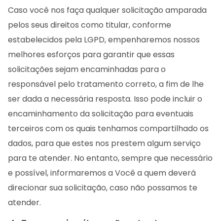
Caso você nos faça qualquer solicitação amparada
pelos seus direitos como titular, conforme
estabelecidos pela LGPD, empenharemos nossos
melhores esforços para garantir que essas
solicitações sejam encaminhadas para o
responsável pelo tratamento correto, a fim de lhe
ser dada a necessária resposta. Isso pode incluir o
encaminhamento da solicitação para eventuais
terceiros com os quais tenhamos compartilhado os
dados, para que estes nos prestem algum serviço
para te atender. No entanto, sempre que necessário
e possível, informaremos a Você a quem deverá
direcionar sua solicitação, caso não possamos te
atender.