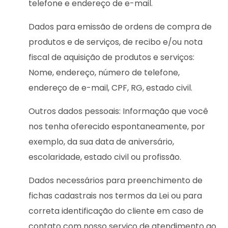
telefone e endereço de e-mail.
Dados para emissão de ordens de compra de
produtos e de serviços, de recibo e/ou nota
fiscal de aquisição de produtos e serviços:
Nome, endereço, número de telefone,
endereço de e-mail, CPF, RG, estado civil.
Outros dados pessoais: Informação que você
nos tenha oferecido espontaneamente, por
exemplo, da sua data de aniversário,
escolaridade, estado civil ou profissão.
Dados necessários para preenchimento de
fichas cadastrais nos termos da Lei ou para
correta identificação do cliente em caso de
contato com nosso serviço de atendimento ao