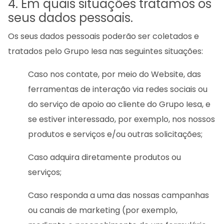
4. Em quais situações tratamos os
seus dados pessoais.
Os seus dados pessoais poderão ser coletados e
tratados pelo Grupo Iesa nas seguintes situações:
Caso nos contate, por meio do Website, das
ferramentas de interação via redes sociais ou
do serviço de apoio ao cliente do Grupo Iesa, e
se estiver interessado, por exemplo, nos nossos
produtos e serviços e/ou outras solicitações;
Caso adquira diretamente produtos ou
serviços;
Caso responda a uma das nossas campanhas
ou canais de marketing (por exemplo,