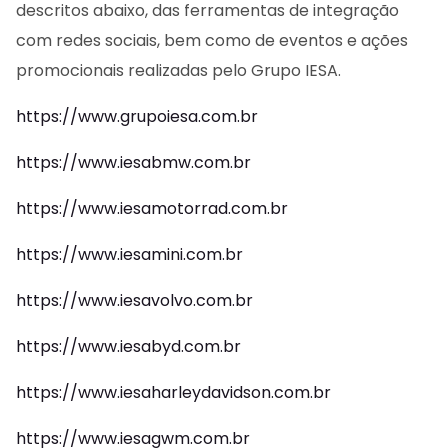
descritos abaixo, das ferramentas de integração
com redes sociais, bem como de eventos e ações
promocionais realizadas pelo Grupo IESA.
https://www.grupoiesa.com.br
https://www.iesabmw.com.br
https://www.iesamotorrad.com.br
https://www.iesamini.com.br
https://www.iesavolvo.com.br
https://www.iesabyd.com.br
https://www.iesaharleydavidson.com.br
https://www.iesagwm.com.br