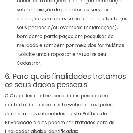
Dados de transações e interação: Informação
sobre aquisição de produtos ou serviços,
interação com o serviço de apoio ao cliente (os
seus pedidos e/ou eventuais reclamações),
bem como participação em pesquisas de
mercado e também por meio dos formulários
“Solicite uma Proposta” e “Atualize seu
Cadastro”.
6. Para quais finalidades tratamos
os seus dados pessoais
O Grupo Iesa obtém seus dados pessoais no
contexto de acesso a este website e/ou pelos
demais meios submetidos a esta Política de
Privacidade e eles podem ser tratados para as
finalidades abaixo identificadas: