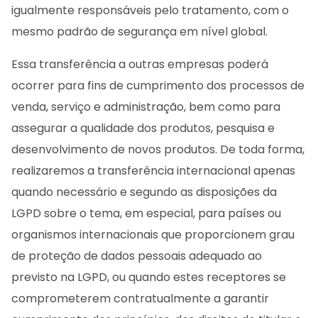
igualmente responsáveis pelo tratamento, com o
mesmo padrão de segurança em nível global.
Essa transferência a outras empresas poderá
ocorrer para fins de cumprimento dos processos de
venda, serviço e administração, bem como para
assegurar a qualidade dos produtos, pesquisa e
desenvolvimento de novos produtos. De toda forma,
realizaremos a transferência internacional apenas
quando necessário e segundo as disposições da
LGPD sobre o tema, em especial, para países ou
organismos internacionais que proporcionem grau
de proteção de dados pessoais adequado ao
previsto na LGPD, ou quando estes receptores se
comprometerem contratualmente a garantir