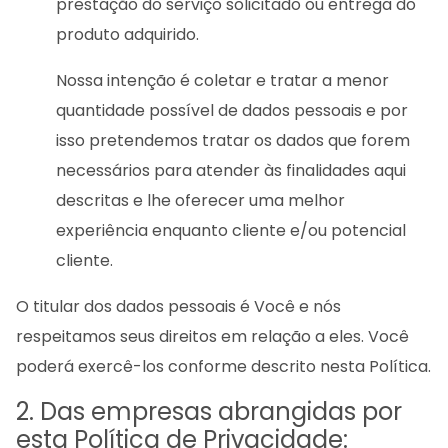
prestação do serviço solicitado ou entrega do
produto adquirido.
Nossa intenção é coletar e tratar a menor
quantidade possível de dados pessoais e por
isso pretendemos tratar os dados que forem
necessários para atender às finalidades aqui
descritas e lhe oferecer uma melhor
experiência enquanto cliente e/ou potencial
cliente.
O titular dos dados pessoais é Você e nós
respeitamos seus direitos em relação a eles. Você
poderá exercê-los conforme descrito nesta Política.
2. Das empresas abrangidas por
esta Política de Privacidade: