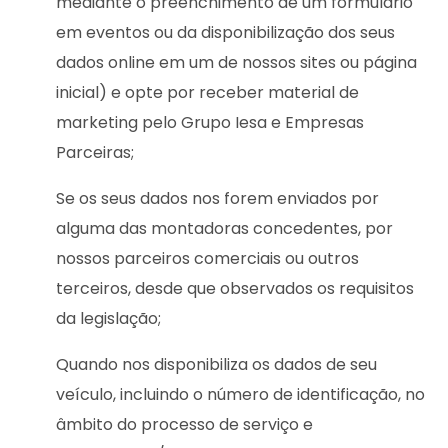
mediante o preenchimento de um formulário
em eventos ou da disponibilização dos seus
dados online em um de nossos sites ou página
inicial) e opte por receber material de
marketing pelo Grupo Iesa e Empresas
Parceiras;
Se os seus dados nos forem enviados por
alguma das montadoras concedentes, por
nossos parceiros comerciais ou outros
terceiros, desde que observados os requisitos
da legislação;
Quando nos disponibiliza os dados de seu
veículo, incluindo o número de identificação, no
âmbito do processo de serviço e