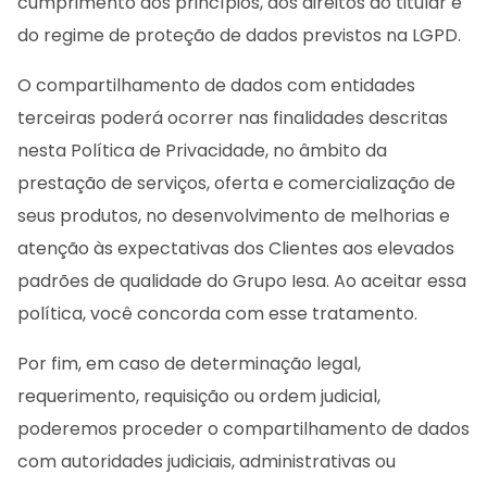
cumprimento dos princípios, dos direitos do titular e
do regime de proteção de dados previstos na LGPD.
O compartilhamento de dados com entidades
terceiras poderá ocorrer nas finalidades descritas
nesta Política de Privacidade, no âmbito da
prestação de serviços, oferta e comercialização de
seus produtos, no desenvolvimento de melhorias e
atenção às expectativas dos Clientes aos elevados
padrões de qualidade do Grupo Iesa. Ao aceitar essa
política, você concorda com esse tratamento.
Por fim, em caso de determinação legal,
requerimento, requisição ou ordem judicial,
poderemos proceder o compartilhamento de dados
com autoridades judiciais, administrativas ou