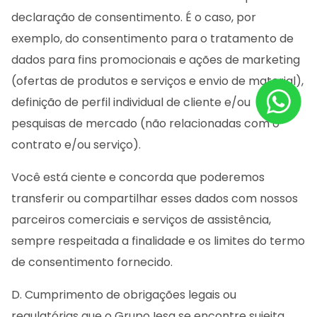
declaração de consentimento. É o caso, por
exemplo, do consentimento para o tratamento de
dados para fins promocionais e ações de marketing
(ofertas de produtos e serviços e envio de material),
definição de perfil individual de cliente e/ou
pesquisas de mercado (não relacionadas com o
contrato e/ou serviço).
Você está ciente e concorda que poderemos
transferir ou compartilhar esses dados com nossos
parceiros comerciais e serviços de assistência,
sempre respeitada a finalidade e os limites do termo
de consentimento fornecido.
D. Cumprimento de obrigações legais ou
regulatórias que o Grupo Iesa se encontre sujeita,