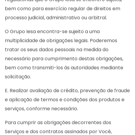
bem como para exercício regular de direitos em
processo judicial, administrativo ou arbitral.
O Grupo Iesa encontra-se sujeito a uma
multiplicidade de obrigações legais. Poderemos
tratar os seus dados pessoais na medida do
necessário para cumprimento destas obrigações,
bem como transmiti-los às autoridades mediante
solicitação.
E. Realizar avaliação de crédito, prevenção de fraude
e aplicação de termos e condições dos produtos e
serviços, conforme necessário.
Para cumprir as obrigações decorrentes dos
Serviços e dos contratos assinados por Você,