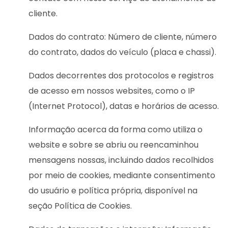
cliente.
Dados do contrato: Número de cliente, número
do contrato, dados do veículo (placa e chassi).
Dados decorrentes dos protocolos e registros
de acesso em nossos websites, como o IP
(Internet Protocol), datas e horários de acesso.
Informação acerca da forma como utiliza o
website e sobre se abriu ou reencaminhou
mensagens nossas, incluindo dados recolhidos
por meio de cookies, mediante consentimento
do usuário e política própria, disponível na
seção Política de Cookies.