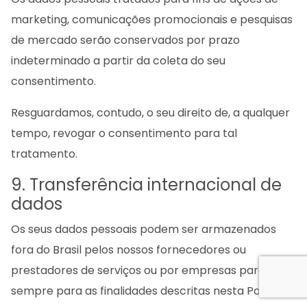
marketing, comunicações promocionais e pesquisas
de mercado serão conservados por prazo
indeterminado a partir da coleta do seu
consentimento.
Resguardamos, contudo, o seu direito de, a qualquer
tempo, revogar o consentimento para tal
tratamento.
9. Transferência internacional de
dados
Os seus dados pessoais podem ser armazenados
fora do Brasil pelos nossos fornecedores ou
prestadores de serviços ou por empresas parceiras,
sempre para as finalidades descritas nesta Política