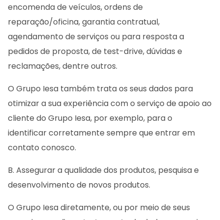
encomenda de veículos, ordens de
reparação/oficina, garantia contratual,
agendamento de serviços ou para resposta a
pedidos de proposta, de test-drive, dúvidas e
reclamações, dentre outros.
O Grupo Iesa também trata os seus dados para
otimizar a sua experiência com o serviço de apoio ao
cliente do Grupo Iesa, por exemplo, para o
identificar corretamente sempre que entrar em
contato conosco.
B. Assegurar a qualidade dos produtos, pesquisa e
desenvolvimento de novos produtos.
O Grupo Iesa diretamente, ou por meio de seus