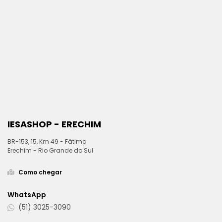
IESASHOP - ERECHIM
BR-153, 15, Km 49 - Fátima
Erechim - Rio Grande do Sul
Como chegar
WhatsApp
(51) 3025-3090