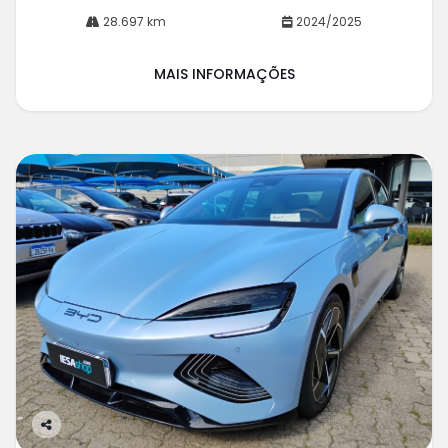
28.697 km
2024/2025
MAIS INFORMAÇÕES
Co