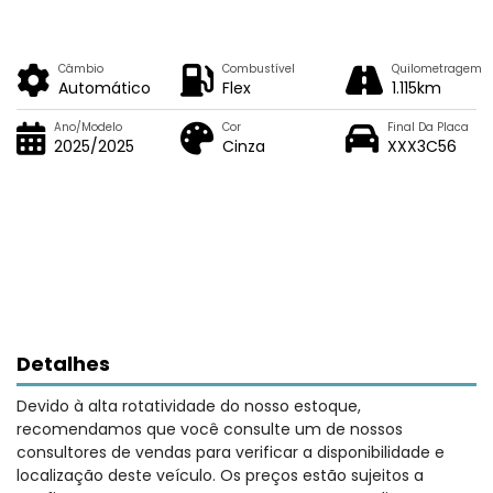
Câmbio
Combustível
Quilometragem
Automático
Flex
1.115km
Ano/Modelo
Cor
Final Da Placa
2025/2025
Cinza
XXX3C56
Detalhes
Devido à alta rotatividade do nosso estoque,
recomendamos que você consulte um de nossos
consultores de vendas para verificar a disponibilidade e
localização deste veículo. Os preços estão sujeitos a