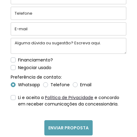
Financiamento?
Negociar usado
Preferência de contato:
Whatsapp
Telefone
Email
Li e aceita a
Política de Privacidade
e concordo
em receber comunicações da concessionária.
ENVIAR PROPOSTA