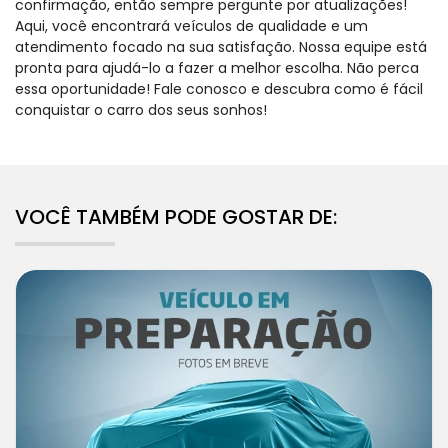
confirmação, então sempre pergunte por atualizações!
Aqui, você encontrará veículos de qualidade e um
atendimento focado na sua satisfação. Nossa equipe está
pronta para ajudá-lo a fazer a melhor escolha. Não perca
essa oportunidade! Fale conosco e descubra como é fácil
conquistar o carro dos seus sonhos!
VOCÊ TAMBÉM PODE GOSTAR DE: