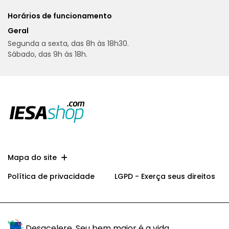
Horários de funcionamento
Geral
Segunda a sexta, das 8h às 18h30.
Sábado, das 9h às 18h.
Mapa do site
Política de privacidade
LGPD - Exerça seus direitos
Desacelere. Seu bem maior é a vida.