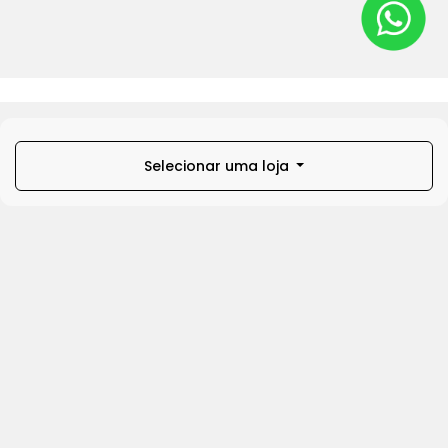
Selecionar uma loja