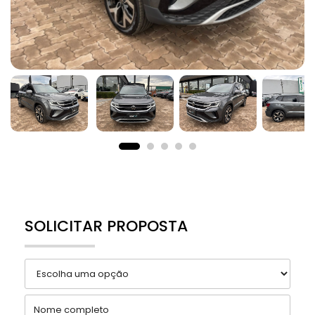
SOLICITAR PROPOSTA