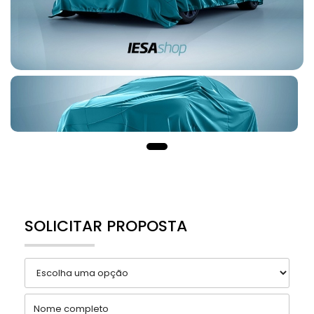
SOLICITAR PROPOSTA