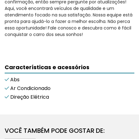
confirmação, então sempre pergunte por atualizações!
Aqui, você encontrará veículos de qualidade e um
atendimento focado na sua satisfação. Nossa equipe está
pronta para ajudá-lo a fazer a melhor escolha. Não perca
essa oportunidade! Fale conosco e descubra como é fácil
conquistar o carro dos seus sonhos!
Características e acessórios
Abs
Ar Condicionado
Direção Elétrica
VOCÊ TAMBÉM PODE GOSTAR DE: