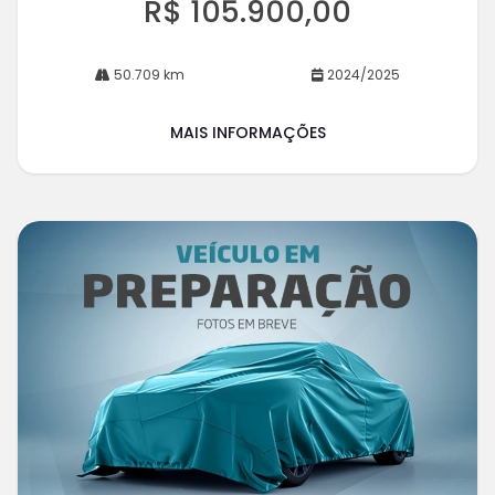
R$ 105.900,00
50.709 km
2024/2025
MAIS INFORMAÇÕES