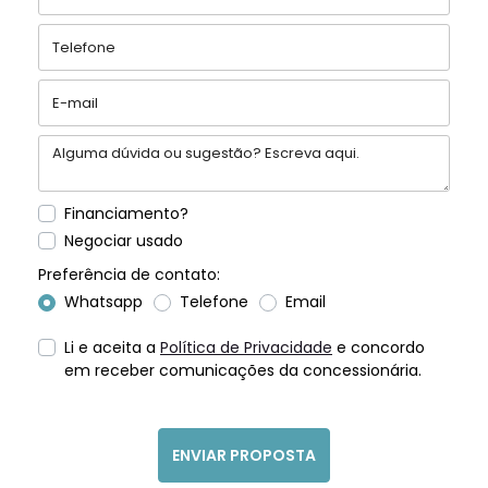
Financiamento?
Negociar usado
Preferência de contato:
Whatsapp
Telefone
Email
Li e aceita a
Política de Privacidade
e concordo
em receber comunicações da concessionária.
ENVIAR PROPOSTA