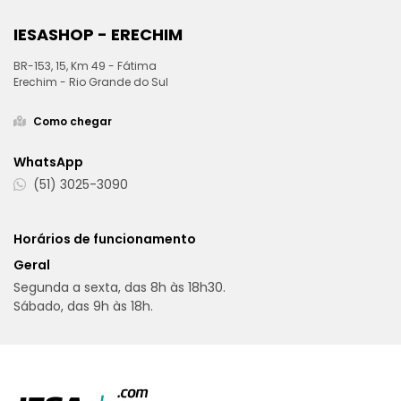
IESASHOP - ERECHIM
BR-153, 15, Km 49 - Fátima
Erechim - Rio Grande do Sul
Como chegar
WhatsApp
(51) 3025-3090
Horários de funcionamento
Geral
Segunda a sexta, das 8h às 18h30.
Sábado, das 9h às 18h.