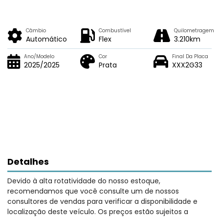
Câmbio
Combustível
Quilometragem
Automático
Flex
3.210km
Ano/Modelo
Cor
Final Da Placa
2025/2025
Prata
XXX2G33
Detalhes
Devido à alta rotatividade do nosso estoque,
recomendamos que você consulte um de nossos
consultores de vendas para verificar a disponibilidade e
localização deste veículo. Os preços estão sujeitos a