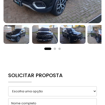
SOLICITAR PROPOSTA