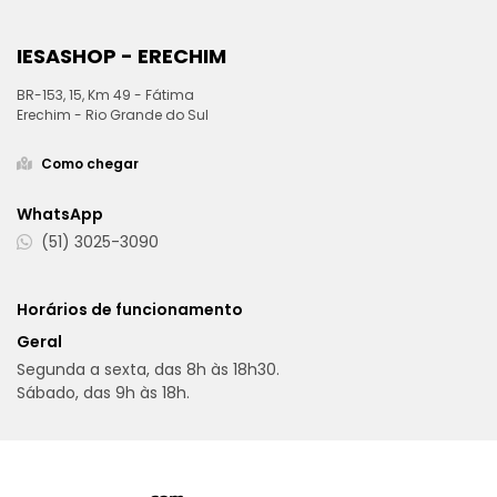
IESASHOP - ERECHIM
BR-153, 15, Km 49 - Fátima
Erechim - Rio Grande do Sul
Como chegar
WhatsApp
(51) 3025-3090
Horários de funcionamento
Geral
Segunda a sexta, das 8h às 18h30.
Sábado, das 9h às 18h.