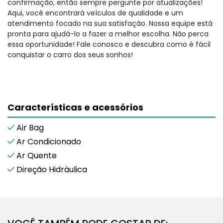
confirmação, então sempre pergunte por atualizações!
Aqui, você encontrará veículos de qualidade e um
atendimento focado na sua satisfação. Nossa equipe está
pronta para ajudá-lo a fazer a melhor escolha. Não perca
essa oportunidade! Fale conosco e descubra como é fácil
conquistar o carro dos seus sonhos!
Características e acessórios
Air Bag
Ar Condicionado
Ar Quente
Direção Hidráulica