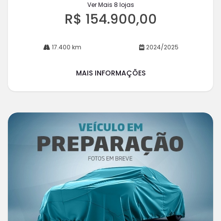
Ver Mais 8 lojas
R$ 154.900,00
17.400 km
2024/2025
MAIS INFORMAÇÕES