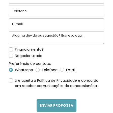
Financiamento?
Negociar usado
Preferência de contato:
Whatsapp
Telefone
Email
Li e aceita a
Política de Privacidade
e concordo
em receber comunicações da concessionária.
ENVIAR PROPOSTA