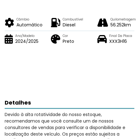
Câmbio
Combustível
Quilometragem
Automático
Diesel
56.252km
Ano/Modelo
Cor
Final Da Placa
2024/2025
Preto
XXX3H16
Detalhes
Devido à alta rotatividade do nosso estoque,
recomendamos que você consulte um de nossos
consultores de vendas para verificar a disponibilidade e
localização deste veículo. Os preços estão sujeitos a