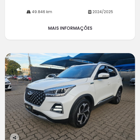
49.846 km
2024/2025
MAIS INFORMAÇÕES