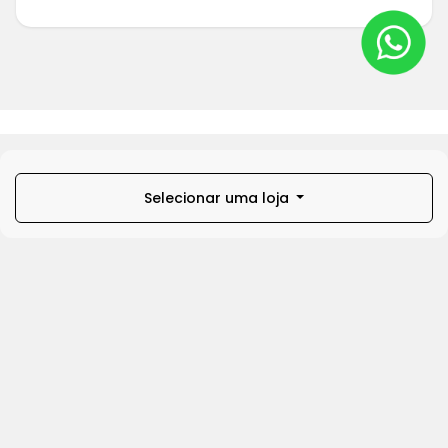
Selecionar uma loja