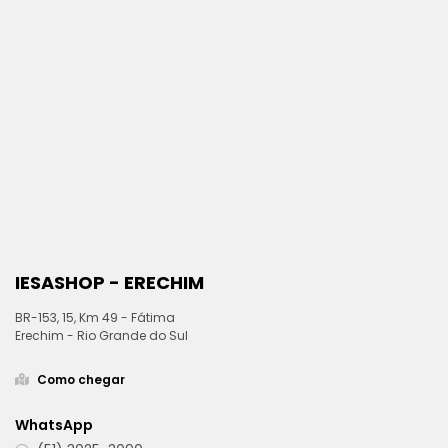
IESASHOP - ERECHIM
BR-153, 15, Km 49 - Fátima
Erechim - Rio Grande do Sul
Como chegar
WhatsApp