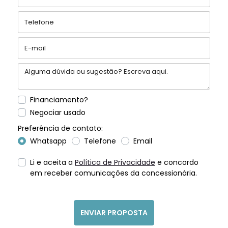
Financiamento?
Negociar usado
Preferência de contato:
Whatsapp
Telefone
Email
Li e aceita a
Política de Privacidade
e concordo
em receber comunicações da concessionária.
ENVIAR PROPOSTA