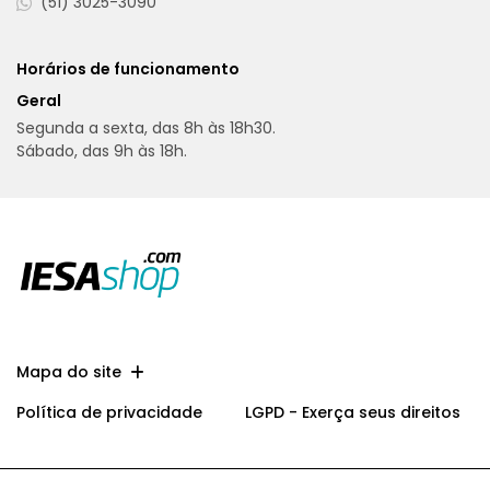
(51) 3025-3090
Horários de funcionamento
Geral
Segunda a sexta, das 8h às 18h30.
Sábado, das 9h às 18h.
Mapa do site
Política de privacidade
LGPD - Exerça seus direitos