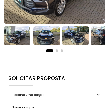
SOLICITAR PROPOSTA