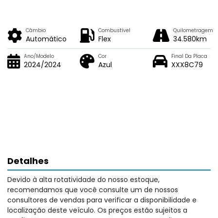
Câmbio
Combustível
Quilometragem
Automático
Flex
34.580km
Ano/Modelo
Cor
Final Da Placa
2024/2024
Azul
XXX8C79
Detalhes
Devido à alta rotatividade do nosso estoque,
recomendamos que você consulte um de nossos
consultores de vendas para verificar a disponibilidade e
localização deste veículo. Os preços estão sujeitos a