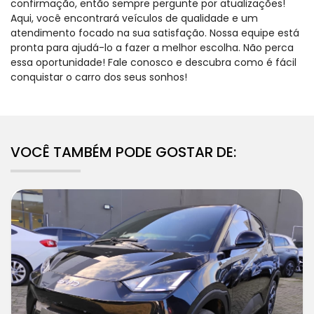
confirmação, então sempre pergunte por atualizações!
Aqui, você encontrará veículos de qualidade e um
atendimento focado na sua satisfação. Nossa equipe está
pronta para ajudá-lo a fazer a melhor escolha. Não perca
essa oportunidade! Fale conosco e descubra como é fácil
conquistar o carro dos seus sonhos!
VOCÊ TAMBÉM PODE GOSTAR DE: