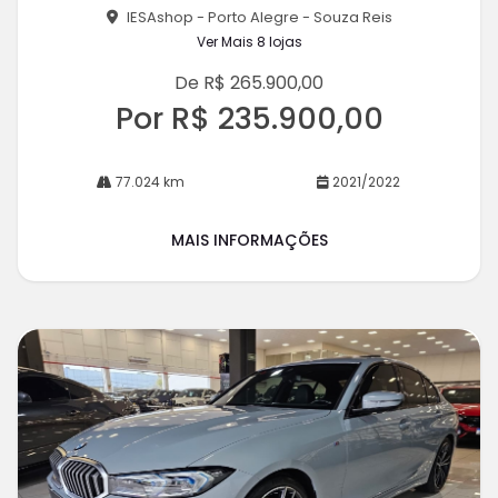
IESAshop - Porto Alegre - Souza Reis
Ver Mais 8 lojas
De R$ 265.900,00
Por R$ 235.900,00
77.024 km
2021/2022
MAIS INFORMAÇÕES