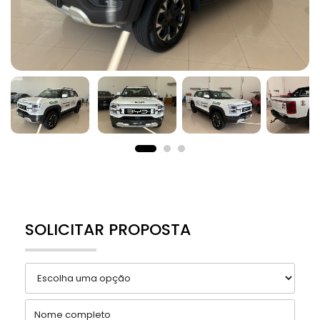
SOLICITAR PROPOSTA