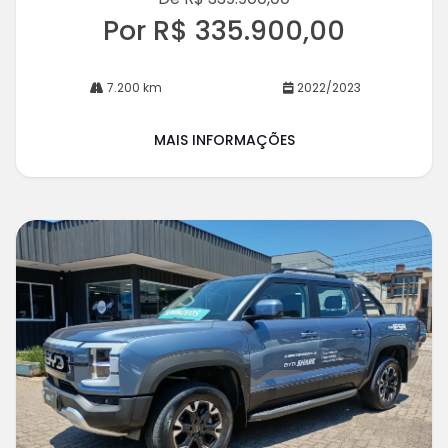
Por R$ 335.900,00
7.200 km
2022/2023
MAIS INFORMAÇÕES