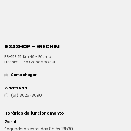
IESASHOP - ERECHIM
BR-153, 15, Km 49 - Fátima
Erechim - Rio Grande do Sul
Como chegar
WhatsApp
(51) 3025-3090
Horários de funcionamento
Geral
Segunda a sexta, das 8h às 18h30.