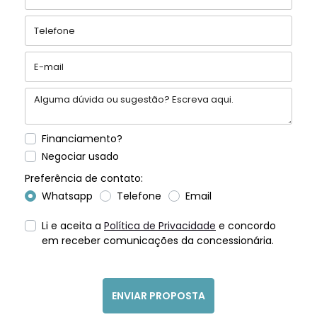
Financiamento?
Negociar usado
Preferência de contato:
Whatsapp
Telefone
Email
Li e aceita a
Política de Privacidade
e concordo
em receber comunicações da concessionária.
ENVIAR PROPOSTA