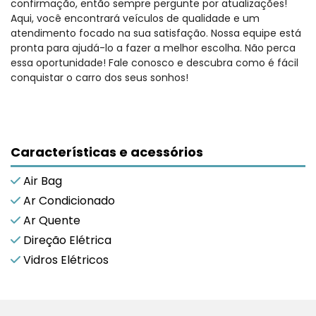
confirmação, então sempre pergunte por atualizações!
Aqui, você encontrará veículos de qualidade e um
atendimento focado na sua satisfação. Nossa equipe está
pronta para ajudá-lo a fazer a melhor escolha. Não perca
essa oportunidade! Fale conosco e descubra como é fácil
conquistar o carro dos seus sonhos!
Características e acessórios
Air Bag
Ar Condicionado
Ar Quente
Direção Elétrica
Vidros Elétricos