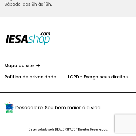
Sábado, das 9h às 18h.
Mapa do site
Política de privacidade
LGPD - Exerça seus direitos
Desacelere. Seu bem maior é a vida.
Desenvolvido pela DEALERSPACE ® Direitos Reservados.