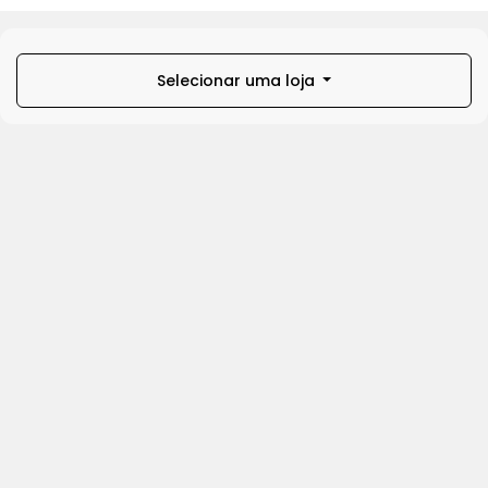
Selecionar uma loja