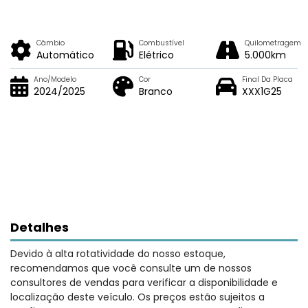
Câmbio
Combustível
Quilometragem
Automático
Elétrico
5.000km
Ano/Modelo
Cor
Final Da Placa
2024/2025
Branco
XXX1G25
Detalhes
Devido à alta rotatividade do nosso estoque,
recomendamos que você consulte um de nossos
consultores de vendas para verificar a disponibilidade e
localização deste veículo. Os preços estão sujeitos a