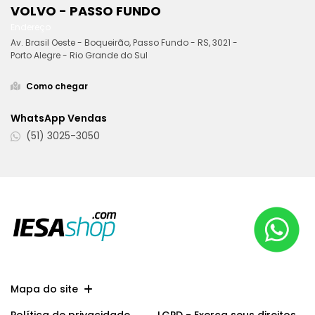
VOLVO - PASSO FUNDO
Endereço
Av. Brasil Oeste - Boqueirão, Passo Fundo - RS, 3021 -
Porto Alegre - Rio Grande do Sul
Como chegar
WhatsApp Vendas
(51) 3025-3050
Mapa do site