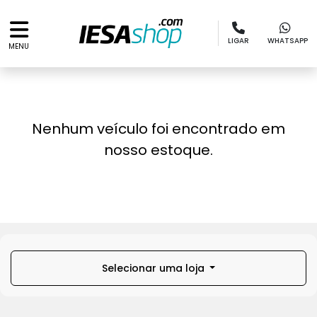
LIGAR
WHATSAPP
MENU
Nenhum veículo foi encontrado em
nosso estoque.
Selecionar uma loja