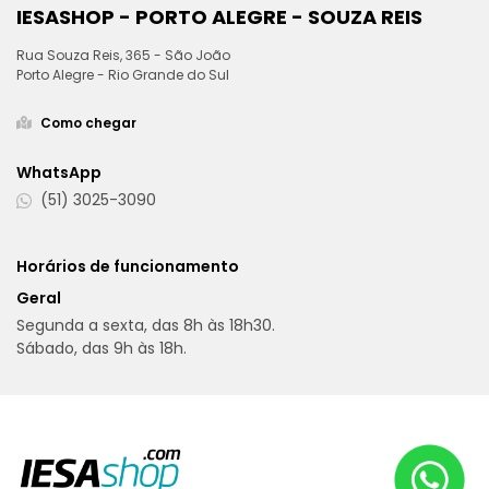
IESASHOP - PORTO ALEGRE - SOUZA REIS
Rua Souza Reis, 365 - São João
Porto Alegre - Rio Grande do Sul
Como chegar
WhatsApp
(51) 3025-3090
Horários de funcionamento
Geral
Segunda a sexta, das 8h às 18h30.
Sábado, das 9h às 18h.