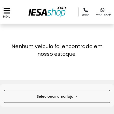
LIGAR
WHATSAPP
MENU
Nenhum veículo foi encontrado em
nosso estoque.
Selecionar uma loja