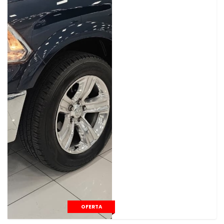
OFERTA