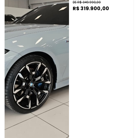
DE R$ 349.990,00
R$ 319.900,00