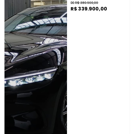
DE R$ 380.900,00
R$ 339.900,00