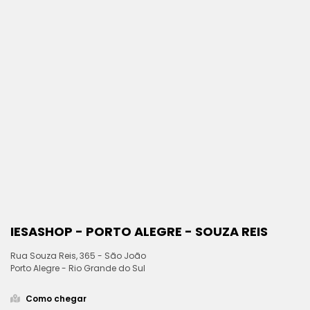
IESASHOP - PORTO ALEGRE - SOUZA REIS
Rua Souza Reis, 365 - São João
Porto Alegre - Rio Grande do Sul
Como chegar