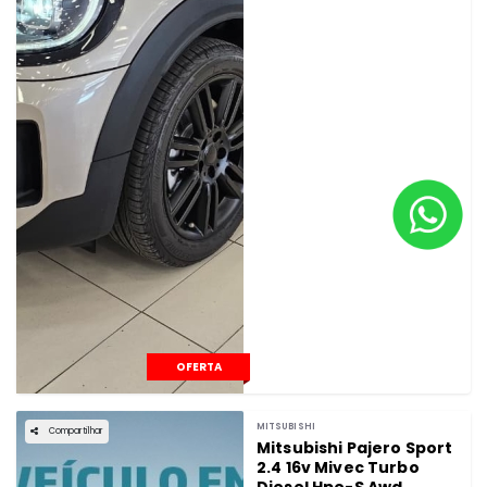
OFERTA
MITSUBISHI
Compartilhar
Mitsubishi Pajero Sport
2.4 16v Mivec Turbo