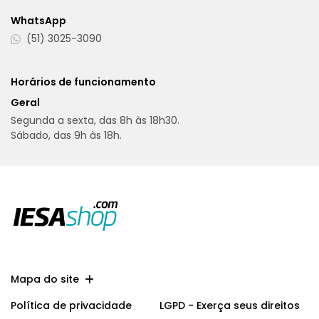
WhatsApp
(51) 3025-3090
Horários de funcionamento
Geral
Segunda a sexta, das 8h às 18h30.
Sábado, das 9h às 18h.
Mapa do site
Política de privacidade
LGPD - Exerça seus direitos