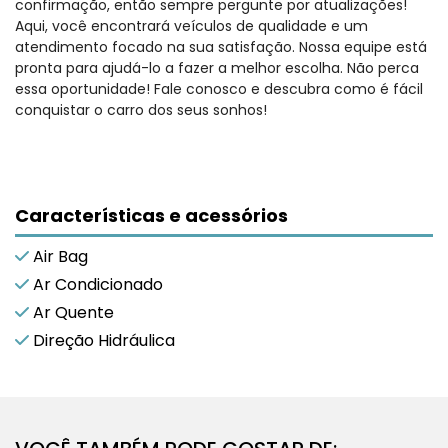
confirmação, então sempre pergunte por atualizações!
Aqui, você encontrará veículos de qualidade e um
atendimento focado na sua satisfação. Nossa equipe está
pronta para ajudá-lo a fazer a melhor escolha. Não perca
essa oportunidade! Fale conosco e descubra como é fácil
conquistar o carro dos seus sonhos!
Características e acessórios
Air Bag
Ar Condicionado
Ar Quente
Direção Hidráulica