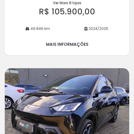
Ver Mais 8 lojas
R$ 105.900,00
49.846 km
2024/2025
MAIS INFORMAÇÕES