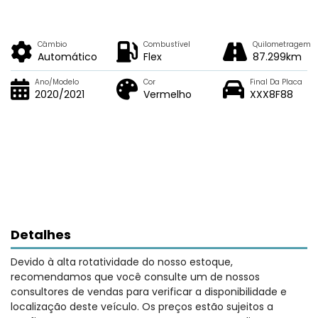
Câmbio
Combustível
Quilometragem
Automático
Flex
87.299km
Ano/Modelo
Cor
Final Da Placa
2020/2021
Vermelho
XXX8F88
Detalhes
Devido à alta rotatividade do nosso estoque,
recomendamos que você consulte um de nossos
consultores de vendas para verificar a disponibilidade e
localização deste veículo. Os preços estão sujeitos a