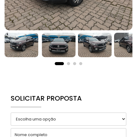
SOLICITAR PROPOSTA