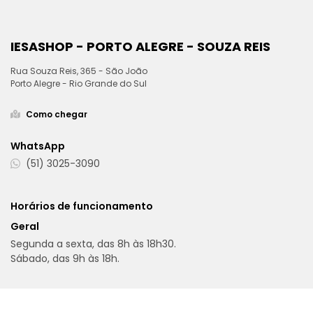
IESASHOP - PORTO ALEGRE - SOUZA REIS
Rua Souza Reis, 365 - São João
Porto Alegre - Rio Grande do Sul
Como chegar
WhatsApp
(51) 3025-3090
Horários de funcionamento
Geral
Segunda a sexta, das 8h às 18h30.
Sábado, das 9h às 18h.