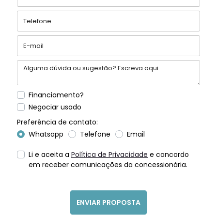
Financiamento?
Negociar usado
Preferência de contato:
Whatsapp
Telefone
Email
Li e aceita a
Política de Privacidade
e concordo
em receber comunicações da concessionária.
ENVIAR PROPOSTA