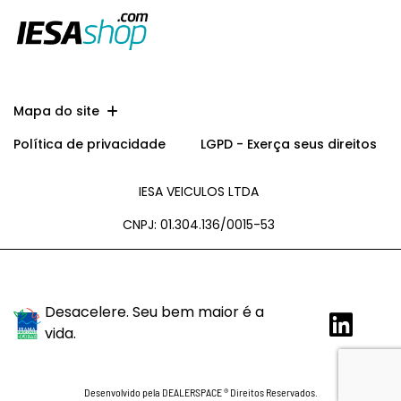
Mapa do site
Política de privacidade
LGPD - Exerça seus direitos
IESA VEICULOS LTDA
CNPJ: 01.304.136/0015-53
Desacelere. Seu bem maior é a
vida.
Desenvolvido pela DEALERSPACE ® Direitos Reservados.