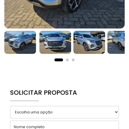
SOLICITAR PROPOSTA