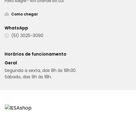
Porto Alegre - Rio Grande do Sul
Como chegar
WhatsApp
(51) 3025-3090
Horários de funcionamento
Geral
Segunda a sexta, das 8h às 18h30.
Sábado, das 9h às 18h.