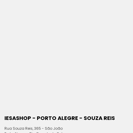
IESASHOP - PORTO ALEGRE - SOUZA REIS
Rua Souza Reis, 365 - São João