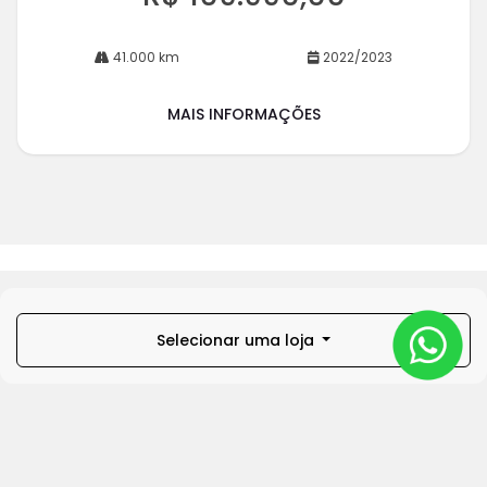
41.000 km
2022/2023
MAIS INFORMAÇÕES
Selecionar uma loja