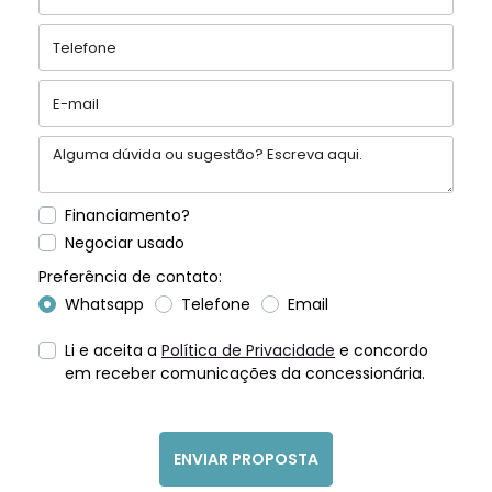
Financiamento?
Negociar usado
Preferência de contato:
Whatsapp
Telefone
Email
Li e aceita a
Política de Privacidade
e concordo
em receber comunicações da concessionária.
ENVIAR PROPOSTA