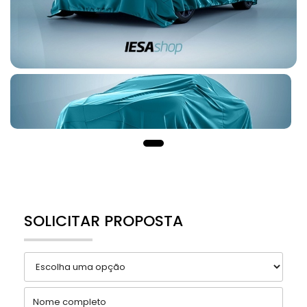
SOLICITAR PROPOSTA