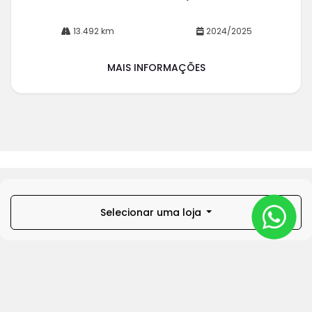
13.492 km
2024/2025
MAIS INFORMAÇÕES
Selecionar uma loja