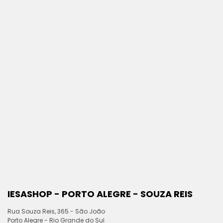
IESASHOP - PORTO ALEGRE - SOUZA REIS
Rua Souza Reis, 365 - São João
Porto Alegre - Rio Grande do Sul