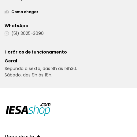
Como chegar
WhatsApp
(51) 3025-3090
Horários de funcionamento
Geral
Segunda a sexta, das 8h às 18h30.
Sábado, das 9h às 18h.
Mapa do site