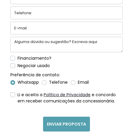
Financiamento?
Negociar usado
Preferência de contato:
Whatsapp
Telefone
Email
Li e aceita a
Política de Privacidade
e concordo
em receber comunicações da concessionária.
ENVIAR PROPOSTA