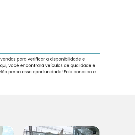
ndas para verificar a disponibilidade e
qui, você encontrará veículos de qualidade e
 Não perca essa oportunidade! Fale conosco e