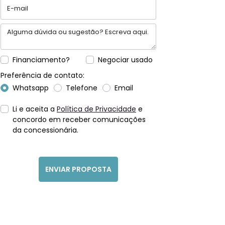
Financiamento?
Negociar usado
Preferência de contato:
Whatsapp
Telefone
Email
Li e aceita a
Política de Privacidade
e
concordo em receber comunicações
da concessionária.
ENVIAR PROPOSTA