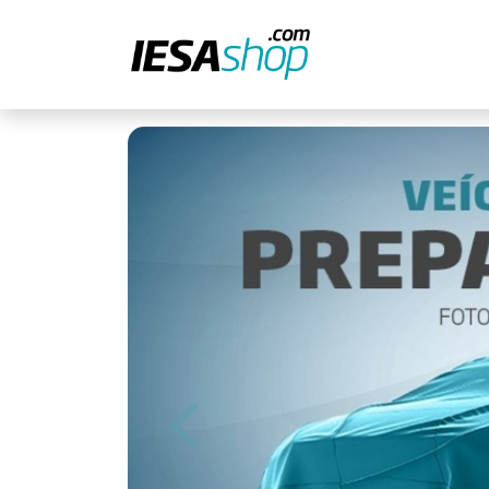
Previous