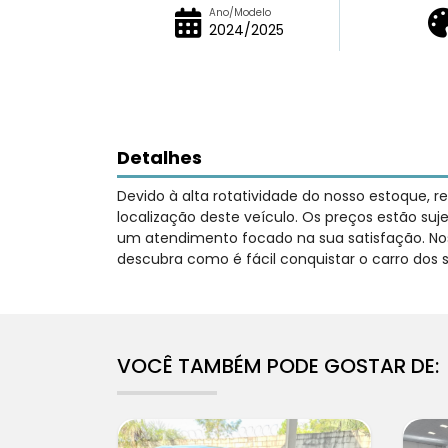
Ano/Modelo
2024/2025
Detalhes
Devido à alta rotatividade do nosso estoque, 
localização deste veículo. Os preços estão su
um atendimento focado na sua satisfação. Nos
descubra como é fácil conquistar o carro dos 
VOCÊ TAMBÉM PODE GOSTAR DE: