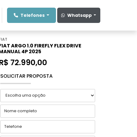
Telefones
Whatsapp
FIAT
FIAT ARGO 1.0 FIREFLY FLEX DRIVE
MANUAL 4P 2025
R$ 72.990,00
SOLICITAR PROPOSTA