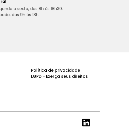
ral
gunda a sexta, das 8h às 18h30.
bado, das 9h às 18h.
Política de privacidade
LGPD - Exerça seus direitos