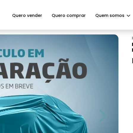
Quero vender
Quero comprar
Quem somos
Next