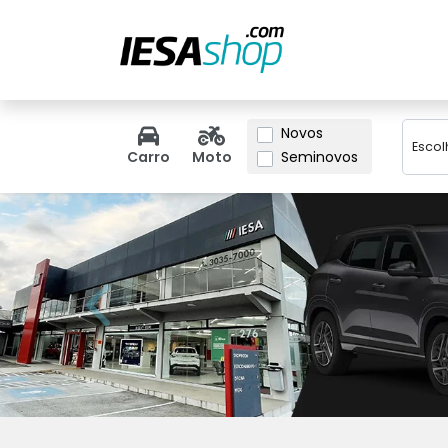
Marca
Novos
Seminovos
Carro
Moto