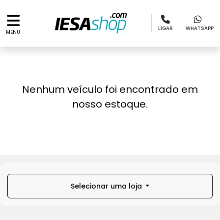
LIGAR
WHATSAPP
MENU
Nenhum veículo foi encontrado em
nosso estoque.
Selecionar uma loja