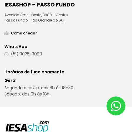
IESASHOP - PASSO FUNDO
Avenida Brasil Oeste, 3880 - Centro
Passo Fundo - Rio Grande do Sul
Como chegar
WhatsApp
(51) 3025-3090
Horários de funcionamento
Geral
Segunda a sexta, das 8h às 18h30.
Sábado, das 9h às 18h.