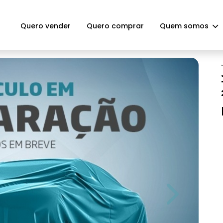
Quero vender
Quero comprar
Quem somos
Next