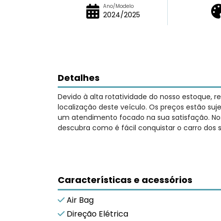
Ano/Modelo
2024/2025
Detalhes
Devido à alta rotatividade do nosso estoque, 
localização deste veículo. Os preços estão su
um atendimento focado na sua satisfação. Nos
descubra como é fácil conquistar o carro dos 
Características e acessórios
Air Bag
Direção Elétrica