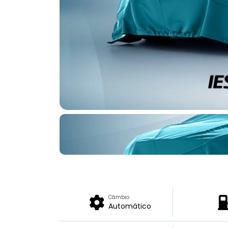
Câmbio
Automático