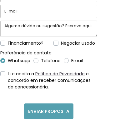
Financiamento?
Negociar usado
Preferência de contato:
Whatsapp
Telefone
Email
Li e aceita a
Política de Privacidade
e
concordo em receber comunicações
da concessionária.
ENVIAR PROPOSTA