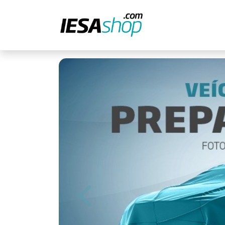
Previous