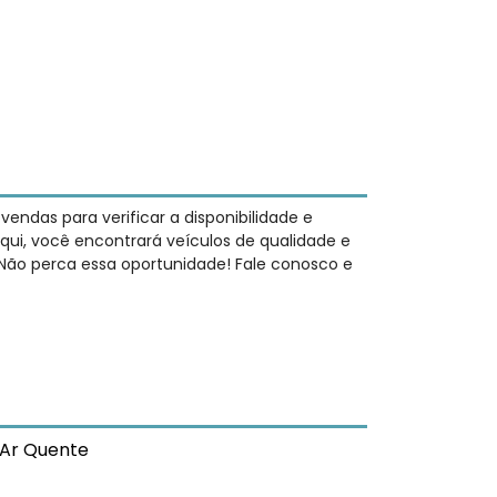
ndas para verificar a disponibilidade e
qui, você encontrará veículos de qualidade e
 Não perca essa oportunidade! Fale conosco e
Ar Quente