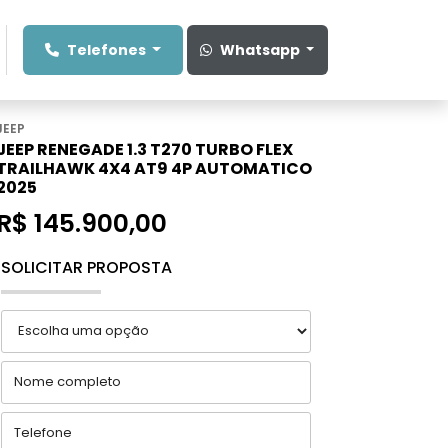
Telefones
Whatsapp
JEEP
JEEP RENEGADE 1.3 T270 TURBO FLEX
TRAILHAWK 4X4 AT9 4P AUTOMATICO
2025
R$ 145.900,00
SOLICITAR PROPOSTA