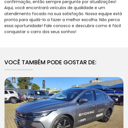
confirmação, então sempre pergunte por atualizações!
Aqui, você encontrará veículos de qualidade e um
atendimento focado na sua satisfação. Nossa equipe está
pronta para ajudá-lo a fazer a melhor escolha. Não perca
essa oportunidade! Fale conosco e descubra como é fácil
conquistar o carro dos seus sonhos!
VOCÊ TAMBÉM PODE GOSTAR DE: