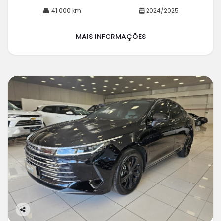
41.000 km
2024/2025
MAIS INFORMAÇÕES
Co