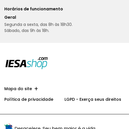
Horários de funcionamento
Geral
Segunda a sexta, das 8h às 18h30.
Sábado, das 9h às 18h.
Mapa do site
Política de privacidade
LGPD - Exerça seus direitos
Desacelere. Seu bem maior é a vida.