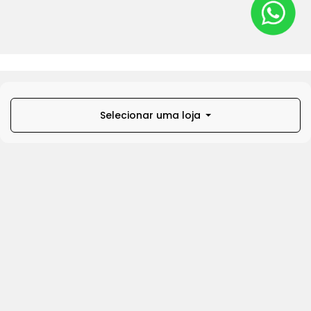
Selecionar uma loja