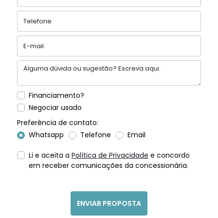
Financiamento?
Negociar usado
Preferência de contato:
Whatsapp
Telefone
Email
Li e aceita a
Política de Privacidade
e concordo
em receber comunicações da concessionária.
ENVIAR PROPOSTA