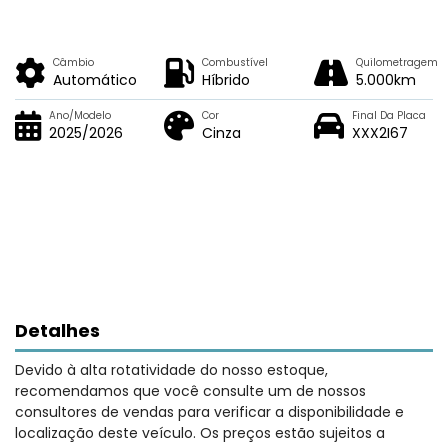
Câmbio
Combustível
Quilometragem
Automático
Híbrido
5.000km
Ano/Modelo
Cor
Final Da Placa
2025/2026
Cinza
XXX2I67
Detalhes
Devido à alta rotatividade do nosso estoque,
recomendamos que você consulte um de nossos
consultores de vendas para verificar a disponibilidade e
localização deste veículo. Os preços estão sujeitos a