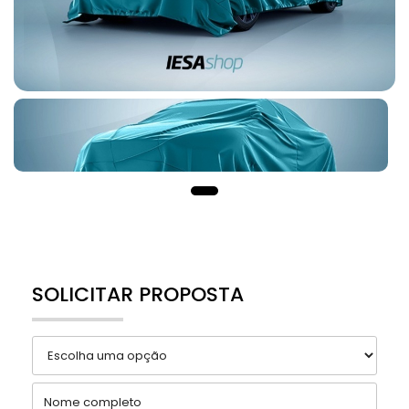
SOLICITAR PROPOSTA