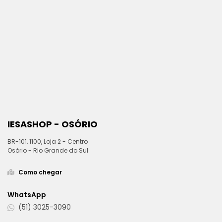
IESASHOP - OSÓRIO
BR-101, 1100, Loja 2 - Centro
Osório - Rio Grande do Sul
Como chegar
WhatsApp
(51) 3025-3090