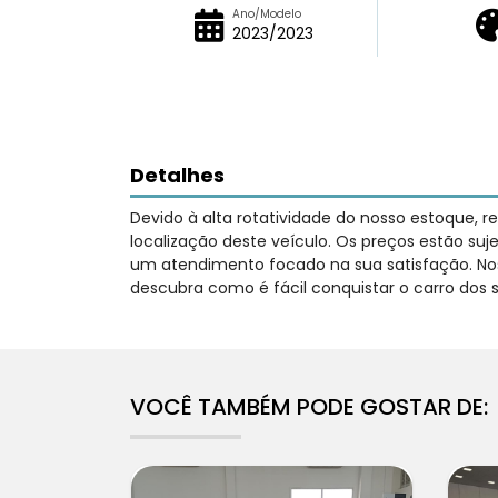
Ano/Modelo
2023/2023
Detalhes
Devido à alta rotatividade do nosso estoque, 
localização deste veículo. Os preços estão su
um atendimento focado na sua satisfação. Nos
descubra como é fácil conquistar o carro dos 
VOCÊ TAMBÉM PODE GOSTAR DE: