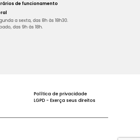
rários de funcionamento
ral
gunda a sexta, das 8h às 18h30.
bado, das 9h às 18h.
Política de privacidade
LGPD - Exerça seus direitos