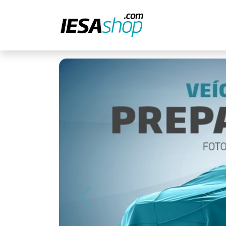
Previous