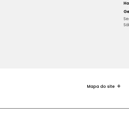
Ho
Ge
Se
Sá
Mapa do site