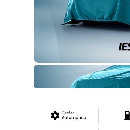
Câmbio
Automático