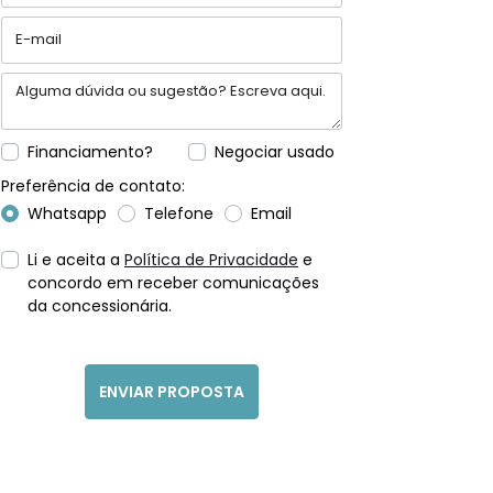
Financiamento?
Negociar usado
Preferência de contato:
Whatsapp
Telefone
Email
Li e aceita a
Política de Privacidade
e
concordo em receber comunicações
da concessionária.
ENVIAR PROPOSTA