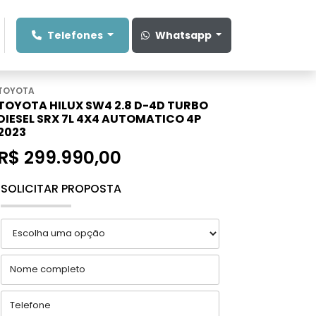
Telefones
Whatsapp
TOYOTA
TOYOTA HILUX SW4 2.8 D-4D TURBO
DIESEL SRX 7L 4X4 AUTOMATICO 4P
2023
R$ 299.990,00
SOLICITAR PROPOSTA