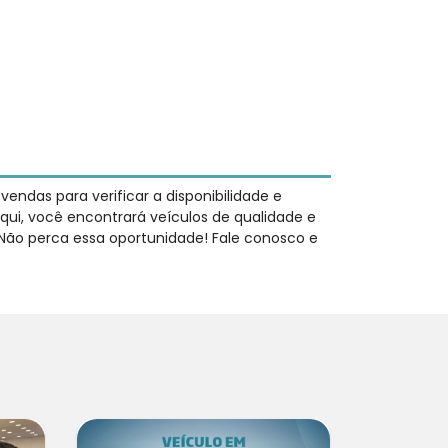
ndas para verificar a disponibilidade e
qui, você encontrará veículos de qualidade e
 Não perca essa oportunidade! Fale conosco e