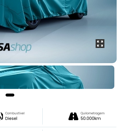
Combustível
Quilometragem
Diesel
50.000km