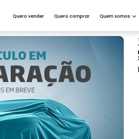
Quero vender
Quero comprar
Quem somos
Next