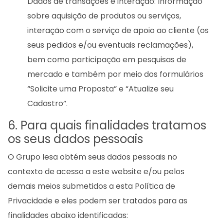
Dados de transações e interação: Informação
sobre aquisição de produtos ou serviços,
interação com o serviço de apoio ao cliente (os
seus pedidos e/ou eventuais reclamações),
bem como participação em pesquisas de
mercado e também por meio dos formulários
“Solicite uma Proposta” e “Atualize seu
Cadastro”.
6. Para quais finalidades tratamos
os seus dados pessoais
O Grupo Iesa obtém seus dados pessoais no
contexto de acesso a este website e/ou pelos
demais meios submetidos a esta Política de
Privacidade e eles podem ser tratados para as
finalidades abaixo identificadas: