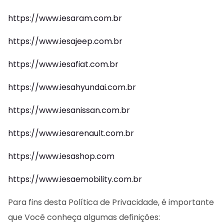
https://www.iesaram.com.br
https://www.iesajeep.com.br
https://www.iesafiat.com.br
https://www.iesahyundai.com.br
https://www.iesanissan.com.br
https://www.iesarenault.com.br
https://www.iesashop.com
https://www.iesaemobility.com.br
Para fins desta Política de Privacidade, é importante
que Você conheça algumas definições: