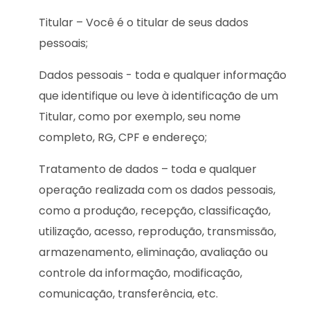
Titular – Você é o titular de seus dados
pessoais;
Dados pessoais - toda e qualquer informação
que identifique ou leve à identificação de um
Titular, como por exemplo, seu nome
completo, RG, CPF e endereço;
Tratamento de dados – toda e qualquer
operação realizada com os dados pessoais,
como a produção, recepção, classificação,
utilização, acesso, reprodução, transmissão,
armazenamento, eliminação, avaliação ou
controle da informação, modificação,
comunicação, transferência, etc.