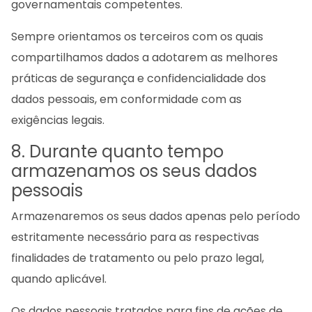
governamentais competentes.
Sempre orientamos os terceiros com os quais
compartilhamos dados a adotarem as melhores
práticas de segurança e confidencialidade dos
dados pessoais, em conformidade com as
exigências legais.
8. Durante quanto tempo
armazenamos os seus dados
pessoais
Armazenaremos os seus dados apenas pelo período
estritamente necessário para as respectivas
finalidades de tratamento ou pelo prazo legal,
quando aplicável.
Os dados pessoais tratados para fins de ações de