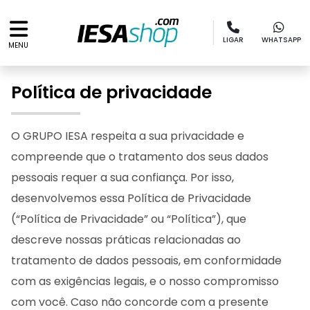
LIGAR
WHATSAPP
MENU
Política de privacidade
O GRUPO IESA respeita a sua privacidade e
compreende que o tratamento dos seus dados
pessoais requer a sua confiança. Por isso,
desenvolvemos essa Política de Privacidade
(“Política de Privacidade” ou “Política”), que
descreve nossas práticas relacionadas ao
tratamento de dados pessoais, em conformidade
com as exigências legais, e o nosso compromisso
com você. Caso não concorde com a presente