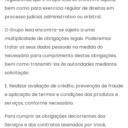
bem como para exercício regular de direitos em
processo judicial, administrativo ou arbitral.
O Grupo Iesa encontra-se sujeito a uma
multiplicidade de obrigações legais. Poderemos
tratar os seus dados pessoais na medida do
necessário para cumprimento destas obrigações,
bem como transmiti-los às autoridades mediante
solicitação.
E. Realizar avaliação de crédito, prevenção de fraude
e aplicação de termos e condições dos produtos e
serviços, conforme necessário.
Para cumprir as obrigações decorrentes dos
Serviços e dos contratos assinados por Você,