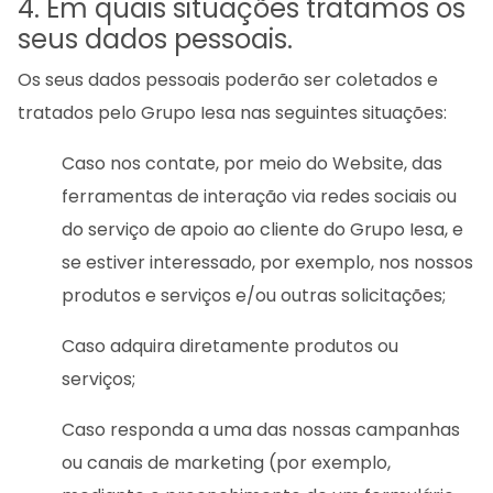
4. Em quais situações tratamos os
seus dados pessoais.
Os seus dados pessoais poderão ser coletados e
tratados pelo Grupo Iesa nas seguintes situações:
Caso nos contate, por meio do Website, das
ferramentas de interação via redes sociais ou
do serviço de apoio ao cliente do Grupo Iesa, e
se estiver interessado, por exemplo, nos nossos
produtos e serviços e/ou outras solicitações;
Caso adquira diretamente produtos ou
serviços;
Caso responda a uma das nossas campanhas
ou canais de marketing (por exemplo,