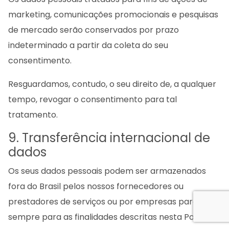
marketing, comunicações promocionais e pesquisas
de mercado serão conservados por prazo
indeterminado a partir da coleta do seu
consentimento.
Resguardamos, contudo, o seu direito de, a qualquer
tempo, revogar o consentimento para tal
tratamento.
9. Transferência internacional de
dados
Os seus dados pessoais podem ser armazenados
fora do Brasil pelos nossos fornecedores ou
prestadores de serviços ou por empresas parceiras,
sempre para as finalidades descritas nesta Política