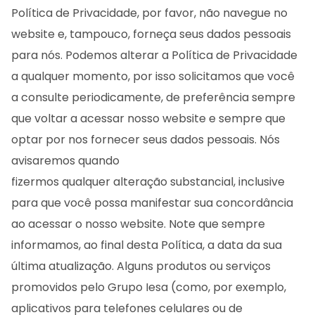
Política de Privacidade, por favor, não navegue no
website e, tampouco, forneça seus dados pessoais
para nós. Podemos alterar a Política de Privacidade
a qualquer momento, por isso solicitamos que você
a consulte periodicamente, de preferência sempre
que voltar a acessar nosso website e sempre que
optar por nos fornecer seus dados pessoais. Nós
avisaremos quando
fizermos qualquer alteração substancial, inclusive
para que você possa manifestar sua concordância
ao acessar o nosso website. Note que sempre
informamos, ao final desta Política, a data da sua
última atualização. Alguns produtos ou serviços
promovidos pelo Grupo Iesa (como, por exemplo,
aplicativos para telefones celulares ou de