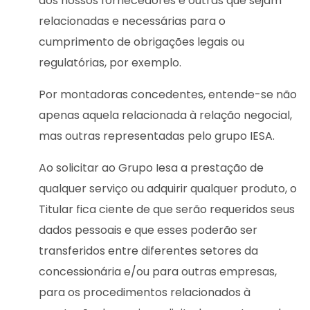
aos nossos fornecedores e outras que sejam
relacionadas e necessárias para o
cumprimento de obrigações legais ou
regulatórias, por exemplo.
Por montadoras concedentes, entende-se não
apenas aquela relacionada à relação negocial,
mas outras representadas pelo grupo IESA.
Ao solicitar ao Grupo Iesa a prestação de
qualquer serviço ou adquirir qualquer produto, o
Titular fica ciente de que serão requeridos seus
dados pessoais e que esses poderão ser
transferidos entre diferentes setores da
concessionária e/ou para outras empresas,
para os procedimentos relacionados à