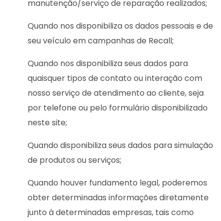
manutenção/serviço de reparação realizados;
Quando nos disponibiliza os dados pessoais e de
seu veículo em campanhas de Recall;
Quando nos disponibiliza seus dados para
quaisquer tipos de contato ou interação com
nosso serviço de atendimento ao cliente, seja
por telefone ou pelo formulário disponibilizado
neste site;
Quando disponibiliza seus dados para simulação
de produtos ou serviços;
Quando houver fundamento legal, poderemos
obter determinadas informações diretamente
junto à determinadas empresas, tais como