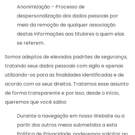
Anonimização – Processo de
despersonalização dos dados pessoais por
meio da remoção de qualquer associação
destas informações aos titulares a quem elas
se referem.
Somos adeptos de elevados padrões de segurança,
tratando seus dados pessoais com sigilo e apenas
utilizando-os para as finalidades identificadas e de
acordo com os seus direitos. Tratamos esse assunto
de forma transparente e por isso, desde o início,
queremos que você saiba:
Durante a navegação em nosso Website ou a
partir dos outros meios submetidos a esta
Política de Privacidade, poderemos solicitar ao