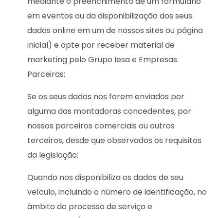
mediante o preenchimento de um formulário
em eventos ou da disponibilização dos seus
dados online em um de nossos sites ou página
inicial) e opte por receber material de
marketing pelo Grupo Iesa e Empresas
Parceiras;
Se os seus dados nos forem enviados por
alguma das montadoras concedentes, por
nossos parceiros comerciais ou outros
terceiros, desde que observados os requisitos
da legislação;
Quando nos disponibiliza os dados de seu
veículo, incluindo o número de identificação, no
âmbito do processo de serviço e