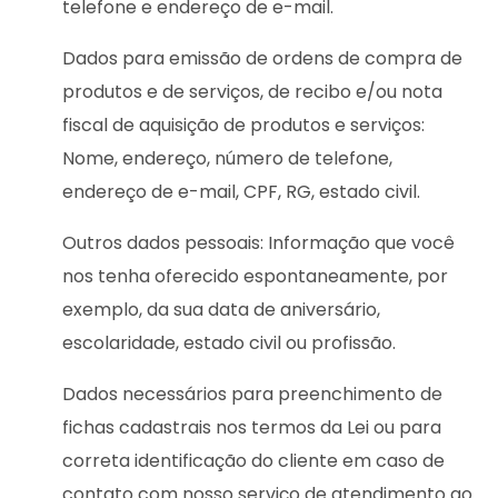
telefone e endereço de e-mail.
Dados para emissão de ordens de compra de
produtos e de serviços, de recibo e/ou nota
fiscal de aquisição de produtos e serviços:
Nome, endereço, número de telefone,
endereço de e-mail, CPF, RG, estado civil.
Outros dados pessoais: Informação que você
nos tenha oferecido espontaneamente, por
exemplo, da sua data de aniversário,
escolaridade, estado civil ou profissão.
Dados necessários para preenchimento de
fichas cadastrais nos termos da Lei ou para
correta identificação do cliente em caso de
contato com nosso serviço de atendimento ao