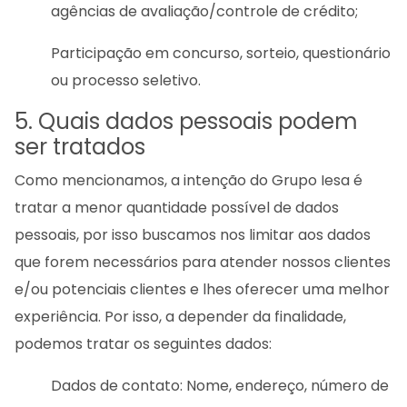
agências de avaliação/controle de crédito;
Participação em concurso, sorteio, questionário
ou processo seletivo.
5. Quais dados pessoais podem
ser tratados
Como mencionamos, a intenção do Grupo Iesa é
tratar a menor quantidade possível de dados
pessoais, por isso buscamos nos limitar aos dados
que forem necessários para atender nossos clientes
e/ou potenciais clientes e lhes oferecer uma melhor
experiência. Por isso, a depender da finalidade,
podemos tratar os seguintes dados:
Dados de contato: Nome, endereço, número de