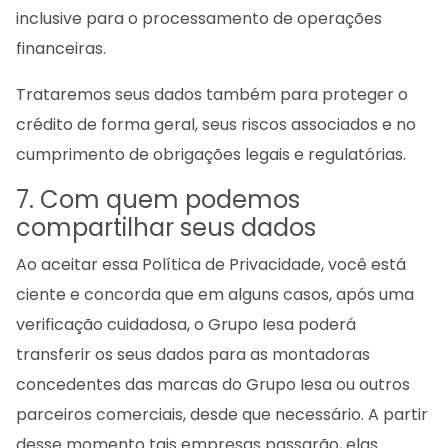
inclusive para o processamento de operações
financeiras.
Trataremos seus dados também para proteger o
crédito de forma geral, seus riscos associados e no
cumprimento de obrigações legais e regulatórias.
7. Com quem podemos
compartilhar seus dados
Ao aceitar essa Política de Privacidade, você está
ciente e concorda que em alguns casos, após uma
verificação cuidadosa, o Grupo Iesa poderá
transferir os seus dados para as montadoras
concedentes das marcas do Grupo Iesa ou outros
parceiros comerciais, desde que necessário. A partir
desse momento tais empresas passarão, elas