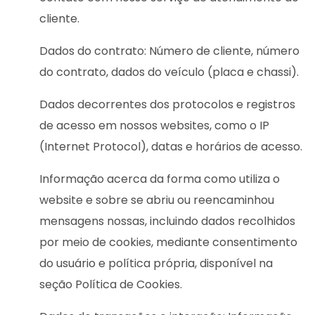
cliente.
Dados do contrato: Número de cliente, número
do contrato, dados do veículo (placa e chassi).
Dados decorrentes dos protocolos e registros
de acesso em nossos websites, como o IP
(Internet Protocol), datas e horários de acesso.
Informação acerca da forma como utiliza o
website e sobre se abriu ou reencaminhou
mensagens nossas, incluindo dados recolhidos
por meio de cookies, mediante consentimento
do usuário e política própria, disponível na
seção Política de Cookies.