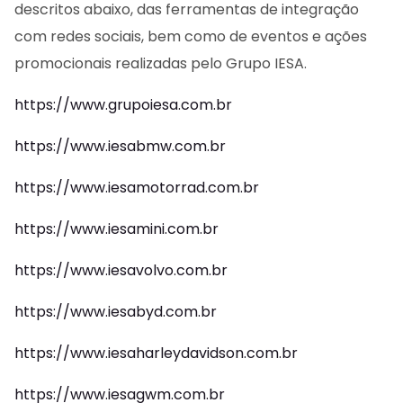
descritos abaixo, das ferramentas de integração
com redes sociais, bem como de eventos e ações
promocionais realizadas pelo Grupo IESA.
https://www.grupoiesa.com.br
https://www.iesabmw.com.br
https://www.iesamotorrad.com.br
https://www.iesamini.com.br
https://www.iesavolvo.com.br
https://www.iesabyd.com.br
https://www.iesaharleydavidson.com.br
https://www.iesagwm.com.br