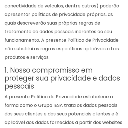
conectividade de veículos, dentre outros) poderão
apresentar políticas de privacidade próprias, as
quais descreverão suas próprias regras de
tratamento de dados pessoais inerentes ao seu
funcionamento. A presente Política de Privacidade
não substitui as regras específicas aplicáveis a tais
produtos e serviços.
1. Nosso compromisso em
proteger sua privacidade e dados
pessoais
A presente Política de Privacidade estabelece a
forma como o Grupo IESA trata os dados pessoais
dos seus clientes e dos seus potenciais clientes e é
aplicável aos dados fornecidos a partir dos websites