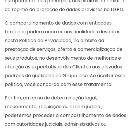
cumprimento dos princípios, dos direitos do titular e
do regime de proteção de dados previstos na LGPD.
O compartilhamento de dados com entidades
terceiras poderá ocorrer nas finalidades descritas
nesta Política de Privacidade, no âmbito da
prestação de serviços, oferta e comercialização de
seus produtos, no desenvolvimento de melhorias e
atenção às expectativas dos Clientes aos elevados
padrões de qualidade do Grupo Iesa. Ao aceitar essa
política, você concorda com esse tratamento.
Por fim, em caso de determinação legal,
requerimento, requisição ou ordem judicial,
poderemos proceder o compartilhamento de dados
com autoridades judiciais, administrativas ou