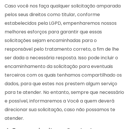
Caso você nos faça qualquer solicitação amparada
pelos seus direitos como titular, conforme
estabelecidos pela LGPD, empenharemos nossos
melhores esforços para garantir que essas
solicitações sejam encaminhadas para o
responsável pelo tratamento correto, a fim de lhe
ser dada a necessária resposta. Isso pode incluir o
encaminhamento da solicitação para eventuais
terceiros com os quais tenhamos compartilhado os
dados, para que estes nos prestem algum serviço
para te atender. No entanto, sempre que necessário
e possível, informaremos a Você a quem deverá
direcionar sua solicitação, caso não possamos te
atender.