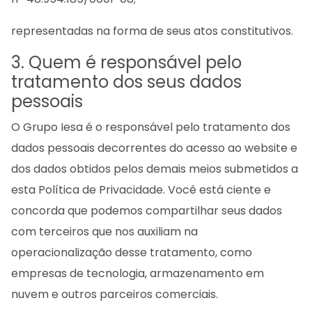
representadas na forma de seus atos constitutivos.
3. Quem é responsável pelo
tratamento dos seus dados
pessoais
O Grupo Iesa é o responsável pelo tratamento dos
dados pessoais decorrentes do acesso ao website e
dos dados obtidos pelos demais meios submetidos a
esta Política de Privacidade. Você está ciente e
concorda que podemos compartilhar seus dados
com terceiros que nos auxiliam na
operacionalização desse tratamento, como
empresas de tecnologia, armazenamento em
nuvem e outros parceiros comerciais.