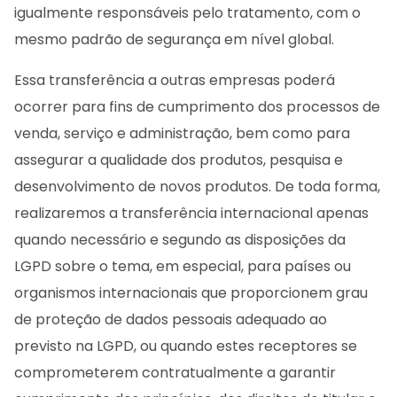
igualmente responsáveis pelo tratamento, com o
mesmo padrão de segurança em nível global.
Essa transferência a outras empresas poderá
ocorrer para fins de cumprimento dos processos de
venda, serviço e administração, bem como para
assegurar a qualidade dos produtos, pesquisa e
desenvolvimento de novos produtos. De toda forma,
realizaremos a transferência internacional apenas
quando necessário e segundo as disposições da
LGPD sobre o tema, em especial, para países ou
organismos internacionais que proporcionem grau
de proteção de dados pessoais adequado ao
previsto na LGPD, ou quando estes receptores se
comprometerem contratualmente a garantir