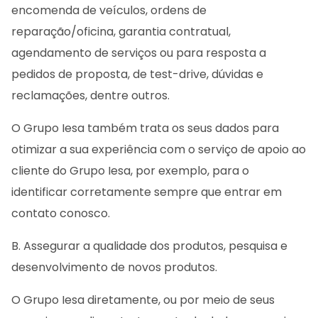
encomenda de veículos, ordens de
reparação/oficina, garantia contratual,
agendamento de serviços ou para resposta a
pedidos de proposta, de test-drive, dúvidas e
reclamações, dentre outros.
O Grupo Iesa também trata os seus dados para
otimizar a sua experiência com o serviço de apoio ao
cliente do Grupo Iesa, por exemplo, para o
identificar corretamente sempre que entrar em
contato conosco.
B. Assegurar a qualidade dos produtos, pesquisa e
desenvolvimento de novos produtos.
O Grupo Iesa diretamente, ou por meio de seus