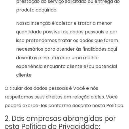
prestação do serviço solicitado ou entrega do
produto adquirido.
Nossa intenção é coletar e tratar a menor
quantidade possível de dados pessoais e por
isso pretendemos tratar os dados que forem
necessários para atender às finalidades aqui
descritas e lhe oferecer uma melhor
experiência enquanto cliente e/ou potencial
cliente.
O titular dos dados pessoais é Você e nós
respeitamos seus direitos em relação a eles. Você
poderá exercê-los conforme descrito nesta Política.
2. Das empresas abrangidas por
esta Política de Privacidade: