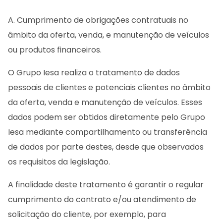
A. Cumprimento de obrigações contratuais no
âmbito da oferta, venda, e manutenção de veículos
ou produtos financeiros.
O Grupo Iesa realiza o tratamento de dados
pessoais de clientes e potenciais clientes no âmbito
da oferta, venda e manutenção de veículos. Esses
dados podem ser obtidos diretamente pelo Grupo
Iesa mediante compartilhamento ou transferência
de dados por parte destes, desde que observados
os requisitos da legislação.
A finalidade deste tratamento é garantir o regular
cumprimento do contrato e/ou atendimento de
solicitação do cliente, por exemplo, para