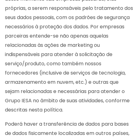
próprias, a serem responsáveis pelo tratamento dos
seus dados pessoais, com os padrões de segurança
necessários à proteção dos dados. Por empresas
parceiras entende-se não apenas aquelas
relacionadas às ações de marketing ou
indispensáveis para atender à solicitação de
serviço/produto, como também nossos
fornecedores (inclusive de serviços de tecnologia,
armazenamento em nuvem, etc.) e outras que
sejam relacionadas e necessárias para atender o
Grupo IESA no âmbito de suas atividades, conforme
descritas nesta política.
Poderá haver a transferência de dados para bases
de dados fisicamente localizadas em outros países,