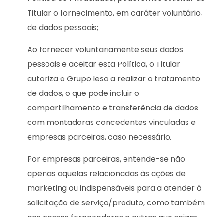
Titular o fornecimento, em caráter voluntário,
de dados pessoais;
Ao fornecer voluntariamente seus dados
pessoais e aceitar esta Política, o Titular
autoriza o Grupo Iesa a realizar o tratamento
de dados, o que pode incluir o
compartilhamento e transferência de dados
com montadoras concedentes vinculadas e
empresas parceiras, caso necessário.
Por empresas parceiras, entende-se não
apenas aquelas relacionadas às ações de
marketing ou indispensáveis para a atender à
solicitação de serviço/produto, como também