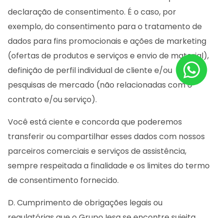
declaração de consentimento. É o caso, por
exemplo, do consentimento para o tratamento de
dados para fins promocionais e ações de marketing
(ofertas de produtos e serviços e envio de material),
definição de perfil individual de cliente e/ou
pesquisas de mercado (não relacionadas com o
contrato e/ou serviço).
Você está ciente e concorda que poderemos
transferir ou compartilhar esses dados com nossos
parceiros comerciais e serviços de assistência,
sempre respeitada a finalidade e os limites do termo
de consentimento fornecido.
D. Cumprimento de obrigações legais ou
regulatórias que o Grupo Iesa se encontre sujeita,