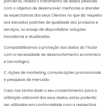
parceiros, realiza o tratamento de dados pessoais
com o objetivo de desenvolver melhorias e atender
as expectativas dos seus Clientes no que diz respeito
aos elevados padrões de qualidade dos produtos e
serviços, no ensejo de disponibilizar soluções
inovadoras e atualizadas.
Compatibilizamos a proteção dos dados do Titular
com a necessidade de desenvolvimento econômico
e tecnológico.
C. Ações de marketing, comunicações promocionais
e pesquisas de mercado.
Caso nos tenha dado o seu consentimento para a
utilização adicional dos seus dados, estes poderão
ser utilizados em conformidade com a respectiva