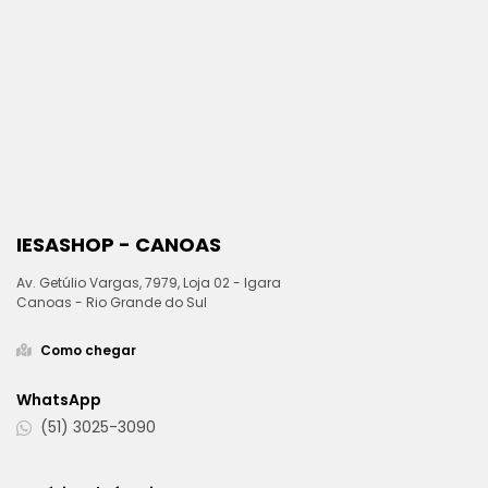
IESASHOP - CANOAS
Av. Getúlio Vargas, 7979, Loja 02 - Igara
Canoas - Rio Grande do Sul
Como chegar
WhatsApp
(51) 3025-3090