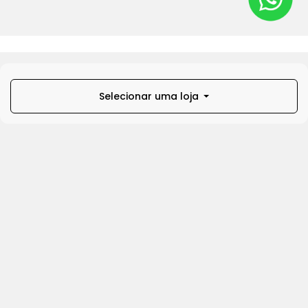
Selecionar uma loja