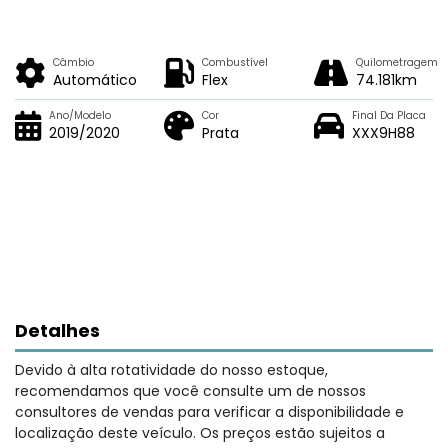
Câmbio
Combustível
Quilometragem
Automático
Flex
74.181km
Ano/Modelo
Cor
Final Da Placa
2019/2020
Prata
XXX9H88
Detalhes
Devido à alta rotatividade do nosso estoque,
recomendamos que você consulte um de nossos
consultores de vendas para verificar a disponibilidade e
localização deste veículo. Os preços estão sujeitos a