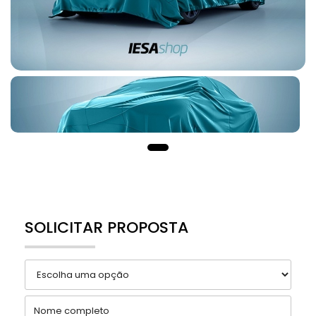
SOLICITAR PROPOSTA