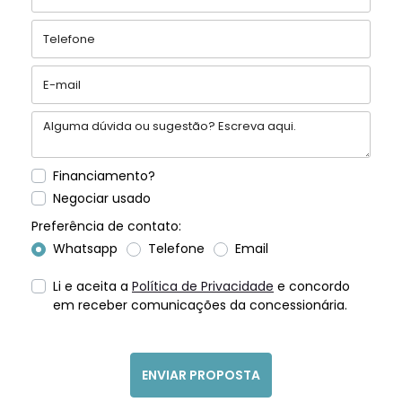
Financiamento?
Negociar usado
Preferência de contato:
Whatsapp
Telefone
Email
Li e aceita a
Política de Privacidade
e concordo
em receber comunicações da concessionária.
ENVIAR PROPOSTA