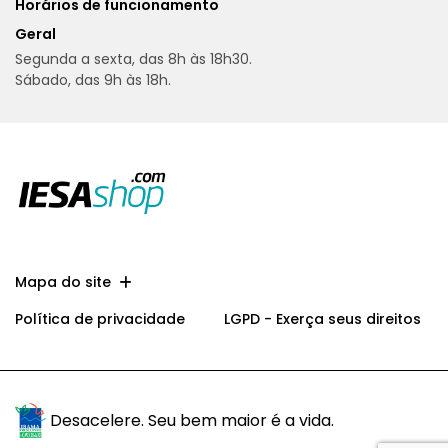
Horários de funcionamento
Geral
Segunda a sexta, das 8h às 18h30.
Sábado, das 9h às 18h.
Mapa do site
Política de privacidade
LGPD - Exerça seus direitos
Desacelere. Seu bem maior é a vida.