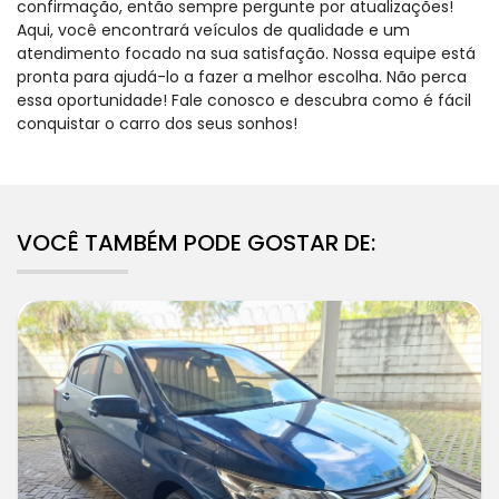
confirmação, então sempre pergunte por atualizações!
Aqui, você encontrará veículos de qualidade e um
atendimento focado na sua satisfação. Nossa equipe está
pronta para ajudá-lo a fazer a melhor escolha. Não perca
essa oportunidade! Fale conosco e descubra como é fácil
conquistar o carro dos seus sonhos!
VOCÊ TAMBÉM PODE GOSTAR DE: