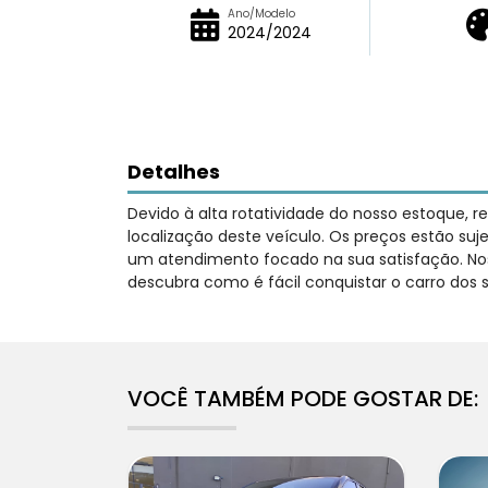
Ano/Modelo
2024/2024
Detalhes
Devido à alta rotatividade do nosso estoque, 
localização deste veículo. Os preços estão su
um atendimento focado na sua satisfação. Nos
descubra como é fácil conquistar o carro dos 
VOCÊ TAMBÉM PODE GOSTAR DE: