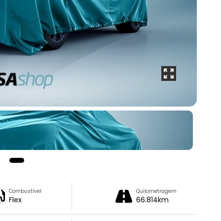
Combustível
Quilometragem
Flex
66.814km