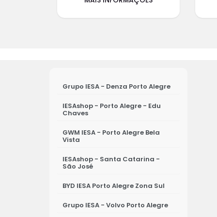
Grupo IESA - Denza Porto Alegre
IESAshop - Porto Alegre - Edu
Chaves
GWM IESA - Porto Alegre Bela
Vista
IESAshop - Santa Catarina -
São José
BYD IESA Porto Alegre Zona Sul
Grupo IESA - Volvo Porto Alegre