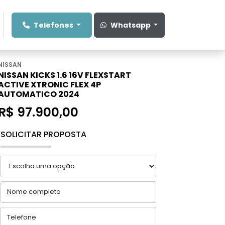
Telefones
Whatsapp
NISSAN
NISSAN KICKS 1.6 16V FLEXSTART
ACTIVE XTRONIC FLEX 4P
AUTOMATICO 2024
R$ 97.900,00
SOLICITAR PROPOSTA