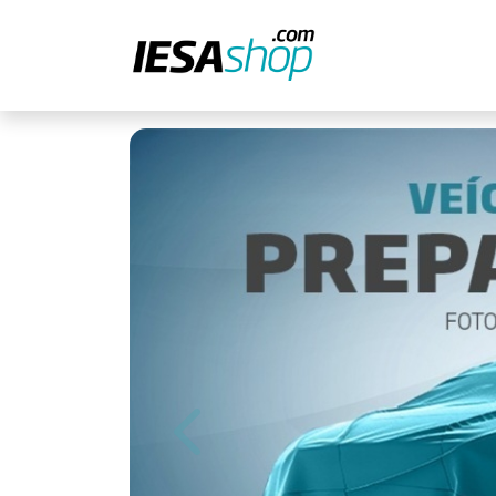
Previous