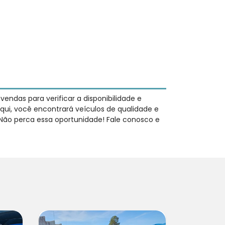
ndas para verificar a disponibilidade e
qui, você encontrará veículos de qualidade e
 Não perca essa oportunidade! Fale conosco e