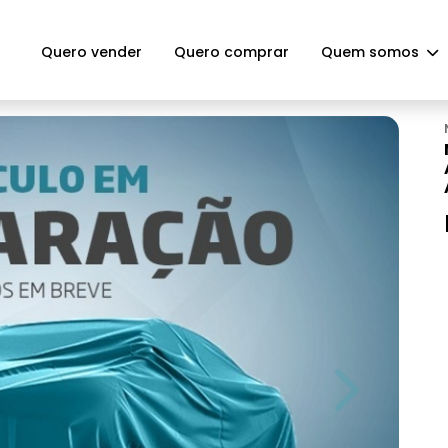
Quero vender
Quero comprar
Quem somos
Next