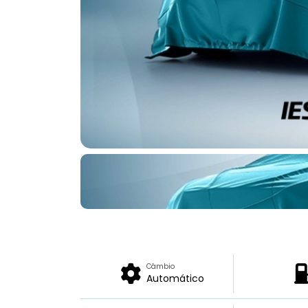
Câmbio
Automático