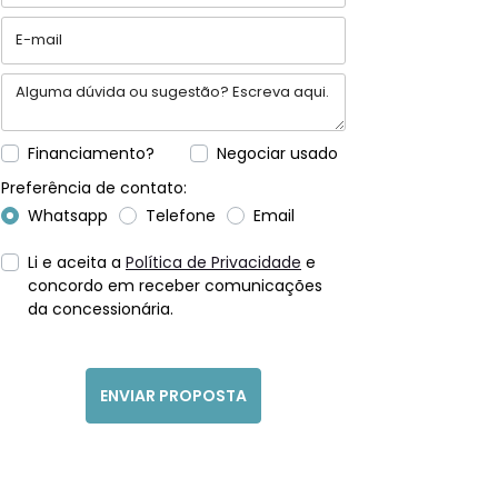
Financiamento?
Negociar usado
Preferência de contato:
Whatsapp
Telefone
Email
Li e aceita a
Política de Privacidade
e
concordo em receber comunicações
da concessionária.
ENVIAR PROPOSTA