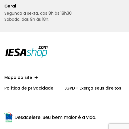
Geral
Segunda a sexta, das 8h às 18h30.
Sábado, das 9h às 18h.
Mapa do site
Política de privacidade
LGPD - Exerça seus direitos
Desacelere. Seu bem maior é a vida.