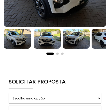
SOLICITAR PROPOSTA