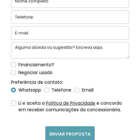
Financiamento?
Negociar usado
Preferência de contato:
Whatsapp
Telefone
Email
Li e aceita a
Política de Privacidade
e concordo
em receber comunicações da concessionária.
ENVIAR PROPOSTA