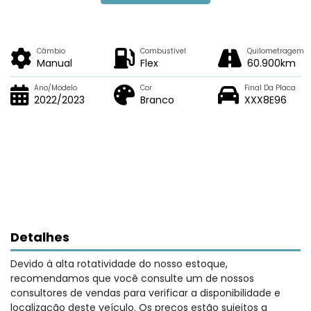
Câmbio
Combustível
Quilometragem
Manual
Flex
60.900km
Ano/Modelo
Cor
Final Da Placa
2022/2023
Branco
XXX8E96
Detalhes
Devido à alta rotatividade do nosso estoque,
recomendamos que você consulte um de nossos
consultores de vendas para verificar a disponibilidade e
localização deste veículo. Os preços estão sujeitos a