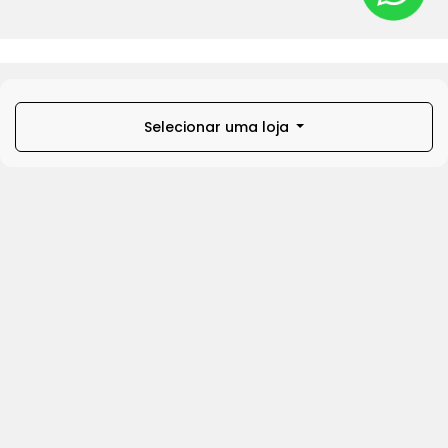
Selecionar uma loja