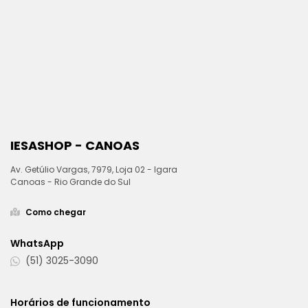
IESASHOP - CANOAS
Av. Getúlio Vargas, 7979, Loja 02 - Igara
Canoas - Rio Grande do Sul
Como chegar
WhatsApp
(51) 3025-3090
Horários de funcionamento