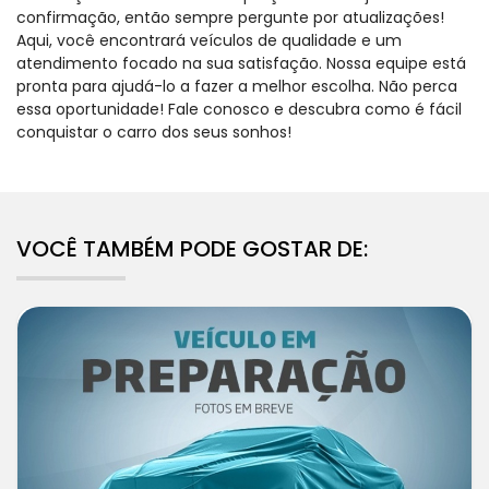
confirmação, então sempre pergunte por atualizações!
Aqui, você encontrará veículos de qualidade e um
atendimento focado na sua satisfação. Nossa equipe está
pronta para ajudá-lo a fazer a melhor escolha. Não perca
essa oportunidade! Fale conosco e descubra como é fácil
conquistar o carro dos seus sonhos!
VOCÊ TAMBÉM PODE GOSTAR DE: