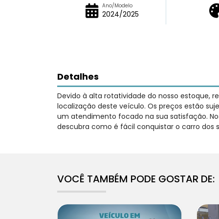
Ano/Modelo
2024/2025
Detalhes
Devido à alta rotatividade do nosso estoque, 
localização deste veículo. Os preços estão su
um atendimento focado na sua satisfação. Nos
descubra como é fácil conquistar o carro dos 
VOCÊ TAMBÉM PODE GOSTAR DE: