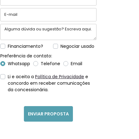
Financiamento?
Negociar usado
Preferência de contato:
Whatsapp
Telefone
Email
Li e aceita a
Política de Privacidade
e
concordo em receber comunicações
da concessionária.
ENVIAR PROPOSTA