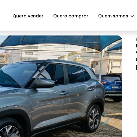
Quero vender
Quero comprar
Quem somos
Next