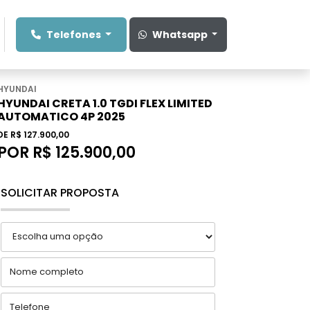
Telefones
Whatsapp
HYUNDAI
HYUNDAI CRETA 1.0 TGDI FLEX LIMITED
AUTOMATICO 4P 2025
DE R$ 127.900,00
POR R$ 125.900,00
SOLICITAR PROPOSTA