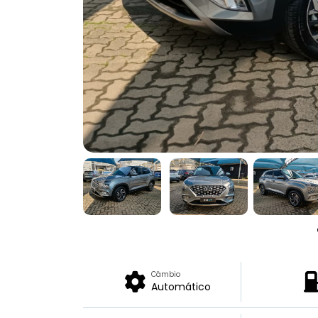
Câmbio
Automático