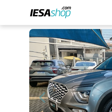
Previous