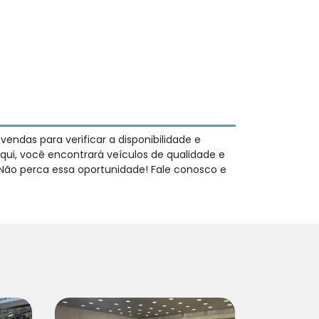
ndas para verificar a disponibilidade e
qui, você encontrará veículos de qualidade e
 Não perca essa oportunidade! Fale conosco e