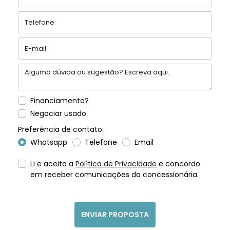
Financiamento?
Negociar usado
Preferência de contato:
Whatsapp
Telefone
Email
Li e aceita a
Política de Privacidade
e concordo
em receber comunicações da concessionária.
ENVIAR PROPOSTA