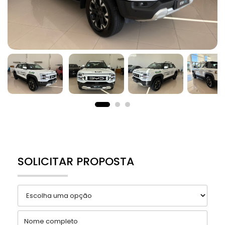
SOLICITAR PROPOSTA