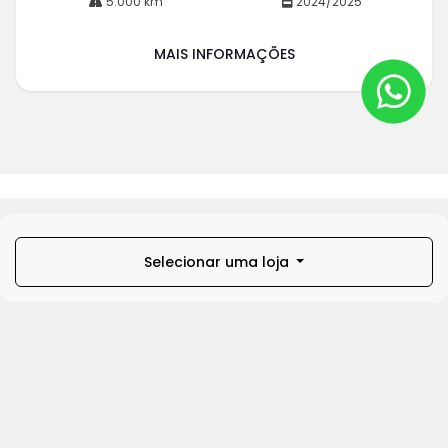
5.000 km
2024/2025
MAIS INFORMAÇÕES
Selecionar uma loja