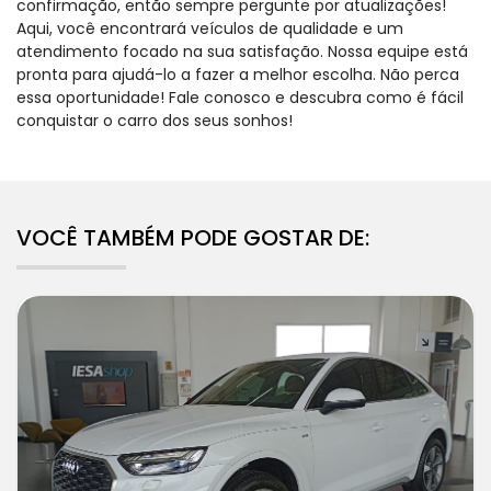
confirmação, então sempre pergunte por atualizações!
Aqui, você encontrará veículos de qualidade e um
atendimento focado na sua satisfação. Nossa equipe está
pronta para ajudá-lo a fazer a melhor escolha. Não perca
essa oportunidade! Fale conosco e descubra como é fácil
conquistar o carro dos seus sonhos!
VOCÊ TAMBÉM PODE GOSTAR DE: