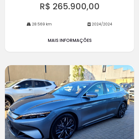
R$ 265.900,00
28.569 km
2024/2024
MAIS INFORMAÇÕES