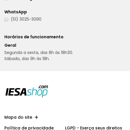
WhatsApp
(51) 3025-3090
Horários de funcionamento
Geral
Segunda a sexta, das 8h às 18h30.
Sábado, das 9h às 18h.
Mapa do site
Política de privacidade
LGPD - Exerça seus direitos