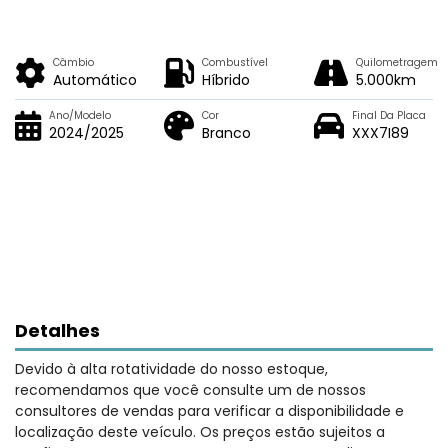
Câmbio
Combustível
Quilometragem
Automático
Híbrido
5.000km
Ano/Modelo
Cor
Final Da Placa
2024/2025
Branco
XXX7I89
Detalhes
Devido à alta rotatividade do nosso estoque,
recomendamos que você consulte um de nossos
consultores de vendas para verificar a disponibilidade e
localização deste veículo. Os preços estão sujeitos a