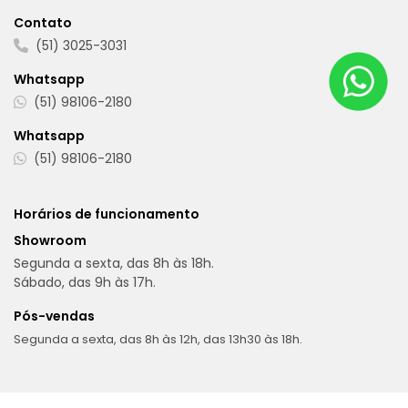
Contato
(51) 3025-3031
Whatsapp
(51) 98106-2180
Whatsapp
(51) 98106-2180
Horários de funcionamento
Showroom
Segunda a sexta, das 8h às 18h.
Sábado, das 9h às 17h.
Pós-vendas
Segunda a sexta, das 8h às 12h, das 13h30 às 18h.