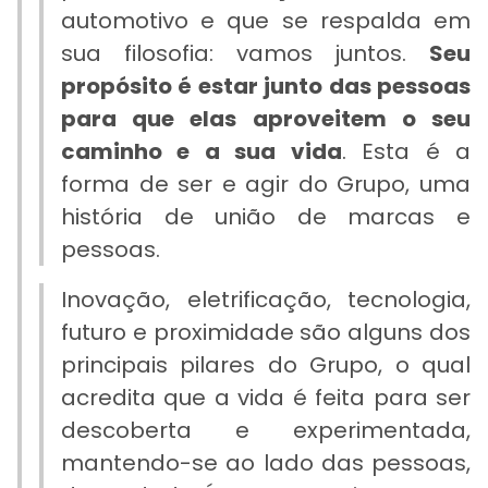
automotivo e que se respalda em
sua filosofia: vamos juntos.
Seu
propósito é estar junto das pessoas
para que elas aproveitem o seu
caminho e a sua vida
. Esta é a
forma de ser e agir do Grupo, uma
história de união de marcas e
pessoas.
Inovação, eletrificação, tecnologia,
futuro e proximidade são alguns dos
principais pilares do Grupo, o qual
acredita que a vida é feita para ser
descoberta e experimentada,
mantendo-se ao lado das pessoas,