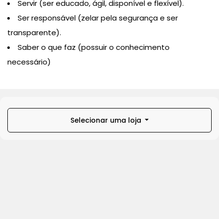
Servir (ser educado, ágil, disponível e flexível).
Ser responsável (zelar pela segurança e ser
transparente).
Saber o que faz (possuir o conhecimento
necessário)
Selecionar uma loja