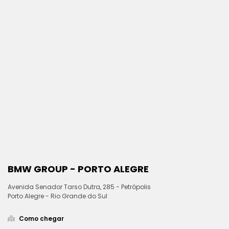
BMW GROUP - PORTO ALEGRE
Avenida Senador Tarso Dutra, 285 - Petrópolis
Porto Alegre - Rio Grande do Sul
Como chegar