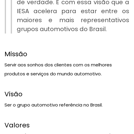
de verdade. É com essa visão que a
IESA acelera para estar entre os
maiores e mais representativos
grupos automotivos do Brasil.
Missão
Servir aos sonhos dos clientes com os melhores
produtos e serviços do mundo automotivo.
Visão
Ser o grupo automotivo referência no Brasil.
Valores