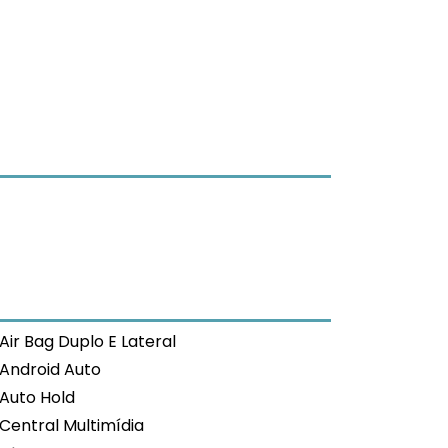
Air Bag Duplo E Lateral
Android Auto
Auto Hold
Central Multimídia