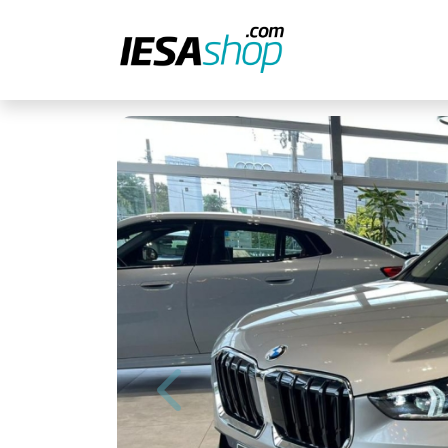
Previous