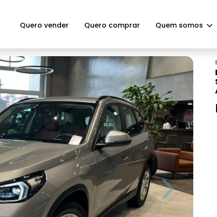
Quero vender
Quero comprar
Quem somos
Next