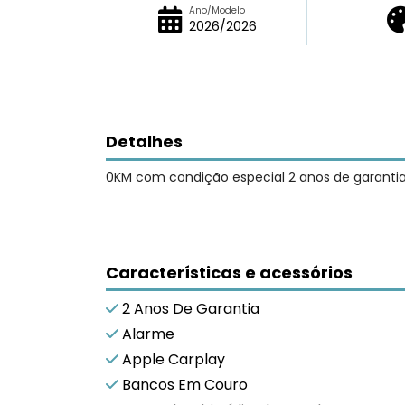
Ano/Modelo
2026/2026
Detalhes
0KM com condição especial 2 anos de garanti
Características e acessórios
2 Anos De Garantia
Alarme
Apple Carplay
Bancos Em Couro