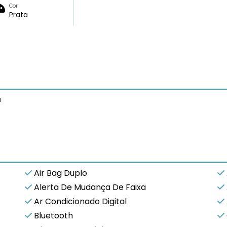
Cor
Prata
a
Air Bag Duplo
Alerta De Mudança De Faixa
Ar Condicionado Digital
Bluetooth