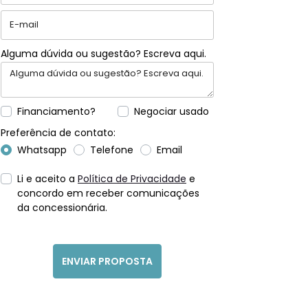
Alguma dúvida ou sugestão? Escreva aqui.
Financiamento?
Negociar usado
Preferência de contato:
Whatsapp
Telefone
Email
Li e aceito a
Política de Privacidade
e
concordo em receber comunicações
da concessionária.
ENVIAR PROPOSTA