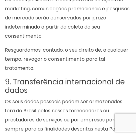
marketing, comunicações promocionais e pesquisas
de mercado serão conservados por prazo
indeterminado a partir da coleta do seu
consentimento.
Resguardamos, contudo, o seu direito de, a qualquer
tempo, revogar o consentimento para tal
tratamento.
9. Transferência internacional de
dados
Os seus dados pessoais podem ser armazenados
fora do Brasil pelos nossos fornecedores ou
prestadores de serviços ou por empresas parceiras,
sempre para as finalidades descritas nesta Política