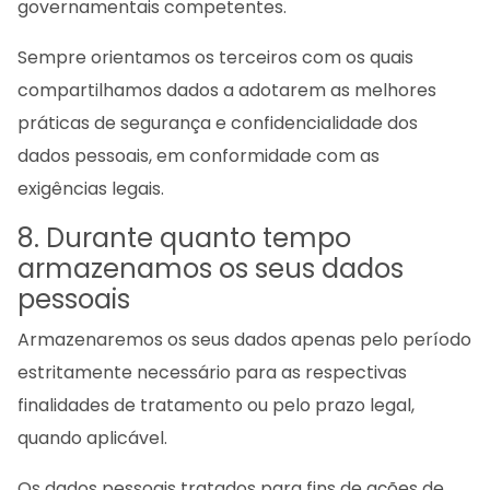
governamentais competentes.
Sempre orientamos os terceiros com os quais
compartilhamos dados a adotarem as melhores
práticas de segurança e confidencialidade dos
dados pessoais, em conformidade com as
exigências legais.
8. Durante quanto tempo
armazenamos os seus dados
pessoais
Armazenaremos os seus dados apenas pelo período
estritamente necessário para as respectivas
finalidades de tratamento ou pelo prazo legal,
quando aplicável.
Os dados pessoais tratados para fins de ações de