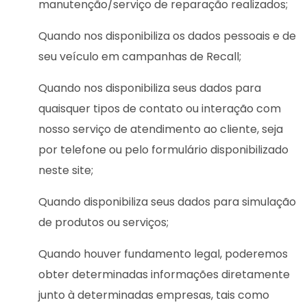
manutenção/serviço de reparação realizados;
Quando nos disponibiliza os dados pessoais e de
seu veículo em campanhas de Recall;
Quando nos disponibiliza seus dados para
quaisquer tipos de contato ou interação com
nosso serviço de atendimento ao cliente, seja
por telefone ou pelo formulário disponibilizado
neste site;
Quando disponibiliza seus dados para simulação
de produtos ou serviços;
Quando houver fundamento legal, poderemos
obter determinadas informações diretamente
junto à determinadas empresas, tais como