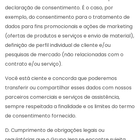
declaração de consentimento. É o caso, por
exemplo, do consentimento para o tratamento de
dados para fins promocionais e ações de marketing
(ofertas de produtos e serviços e envio de material),
definição de perfil individual de cliente e/ou
pesquisas de mercado (não relacionadas com o
contrato e/ou serviço).
Você está ciente e concorda que poderemos
transferir ou compartilhar esses dados com nossos
parceiros comerciais e serviços de assistência,
sempre respeitada a finalidade e os limites do termo
de consentimento fornecido.
D. Cumprimento de obrigações legais ou
regulatórias que o Grupo Iesa se encontre sujeita,