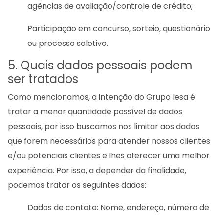
agências de avaliação/controle de crédito;
Participação em concurso, sorteio, questionário
ou processo seletivo.
5. Quais dados pessoais podem
ser tratados
Como mencionamos, a intenção do Grupo Iesa é
tratar a menor quantidade possível de dados
pessoais, por isso buscamos nos limitar aos dados
que forem necessários para atender nossos clientes
e/ou potenciais clientes e lhes oferecer uma melhor
experiência. Por isso, a depender da finalidade,
podemos tratar os seguintes dados:
Dados de contato: Nome, endereço, número de