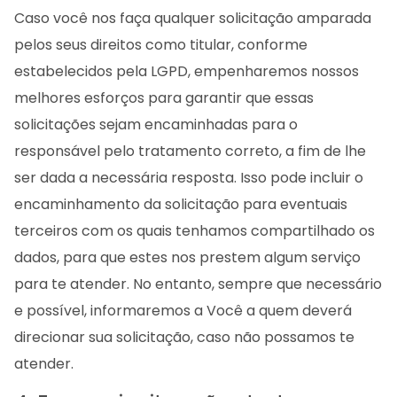
Caso você nos faça qualquer solicitação amparada
pelos seus direitos como titular, conforme
estabelecidos pela LGPD, empenharemos nossos
melhores esforços para garantir que essas
solicitações sejam encaminhadas para o
responsável pelo tratamento correto, a fim de lhe
ser dada a necessária resposta. Isso pode incluir o
encaminhamento da solicitação para eventuais
terceiros com os quais tenhamos compartilhado os
dados, para que estes nos prestem algum serviço
para te atender. No entanto, sempre que necessário
e possível, informaremos a Você a quem deverá
direcionar sua solicitação, caso não possamos te
atender.