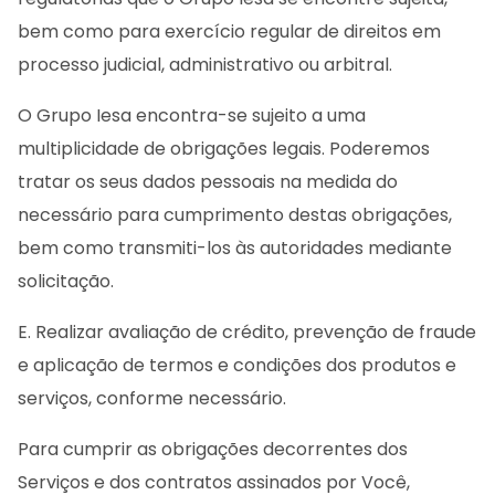
bem como para exercício regular de direitos em
processo judicial, administrativo ou arbitral.
O Grupo Iesa encontra-se sujeito a uma
multiplicidade de obrigações legais. Poderemos
tratar os seus dados pessoais na medida do
necessário para cumprimento destas obrigações,
bem como transmiti-los às autoridades mediante
solicitação.
E. Realizar avaliação de crédito, prevenção de fraude
e aplicação de termos e condições dos produtos e
serviços, conforme necessário.
Para cumprir as obrigações decorrentes dos
Serviços e dos contratos assinados por Você,