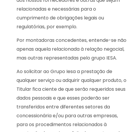
aos nossos fornecedores e outras que sejam
relacionadas e necessárias para o
cumprimento de obrigações legais ou
regulatórias, por exemplo.
Por montadoras concedentes, entende-se não
apenas aquela relacionada à relação negocial,
mas outras representadas pelo grupo IESA.
Ao solicitar ao Grupo Iesa a prestação de
qualquer serviço ou adquirir qualquer produto, o
Titular fica ciente de que serão requeridos seus
dados pessoais e que esses poderão ser
transferidos entre diferentes setores da
concessionária e/ou para outras empresas,
para os procedimentos relacionados à