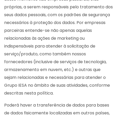
próprias, a serem responsáveis pelo tratamento dos
seus dados pessoais, com os padrões de segurança
necessários à proteção dos dados. Por empresas
parceiras entende-se não apenas aquelas
relacionadas às ações de marketing ou
indispensáveis para atender à solicitação de
serviço/produto, como também nossos
fornecedores (inclusive de serviços de tecnologia,
armazenamento em nuvem, etc.) e outras que
sejam relacionadas e necessárias para atender o
Grupo IESA no âmbito de suas atividades, conforme
descritas nesta política.
Poderá haver a transferência de dados para bases
de dados fisicamente localizadas em outros países,