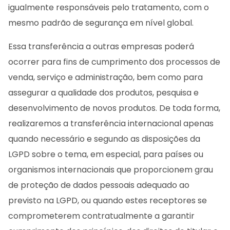
igualmente responsáveis pelo tratamento, com o
mesmo padrão de segurança em nível global.
Essa transferência a outras empresas poderá
ocorrer para fins de cumprimento dos processos de
venda, serviço e administração, bem como para
assegurar a qualidade dos produtos, pesquisa e
desenvolvimento de novos produtos. De toda forma,
realizaremos a transferência internacional apenas
quando necessário e segundo as disposições da
LGPD sobre o tema, em especial, para países ou
organismos internacionais que proporcionem grau
de proteção de dados pessoais adequado ao
previsto na LGPD, ou quando estes receptores se
comprometerem contratualmente a garantir