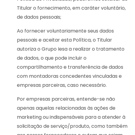
Titular o fornecimento, em caráter voluntário,
de dados pessoais;
Ao fornecer voluntariamente seus dados
pessoais e aceitar esta Política, o Titular
autoriza o Grupo Iesa a realizar o tratamento
de dados, o que pode incluir o
compartilhamento e transferência de dados
com montadoras concedentes vinculadas e
empresas parceiras, caso necessário.
Por empresas parceiras, entende-se não
apenas aquelas relacionadas às ações de
marketing ou indispensáveis para a atender à
solicitação de serviço/produto, como também