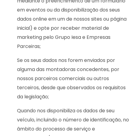
mediante o preenchimento de um formulário
em eventos ou da disponibilização dos seus
dados online em um de nossos sites ou página
inicial) e opte por receber material de
marketing pelo Grupo Iesa e Empresas
Parceiras;
Se os seus dados nos forem enviados por
alguma das montadoras concedentes, por
nossos parceiros comerciais ou outros
terceiros, desde que observados os requisitos
da legislação;
Quando nos disponibiliza os dados de seu
veículo, incluindo o número de identificação, no
âmbito do processo de serviço e