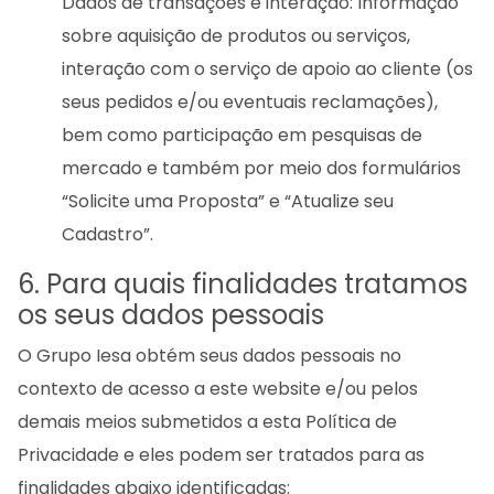
Dados de transações e interação: Informação
sobre aquisição de produtos ou serviços,
interação com o serviço de apoio ao cliente (os
seus pedidos e/ou eventuais reclamações),
bem como participação em pesquisas de
mercado e também por meio dos formulários
“Solicite uma Proposta” e “Atualize seu
Cadastro”.
6. Para quais finalidades tratamos
os seus dados pessoais
O Grupo Iesa obtém seus dados pessoais no
contexto de acesso a este website e/ou pelos
demais meios submetidos a esta Política de
Privacidade e eles podem ser tratados para as
finalidades abaixo identificadas: