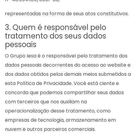
representadas na forma de seus atos constitutivos.
3. Quem é responsável pelo
tratamento dos seus dados
pessoais
O Grupo Iesa é o responsável pelo tratamento dos
dados pessoais decorrentes do acesso ao website e
dos dados obtidos pelos demais meios submetidos a
esta Política de Privacidade. Você está ciente e
concorda que podemos compartilhar seus dados
com terceiros que nos auxiliam na
operacionalização desse tratamento, como
empresas de tecnologia, armazenamento em
nuvem e outros parceiros comerciais.