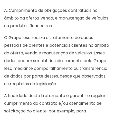
A. Cumprimento de obrigações contratuais no
âmbito da oferta, venda, e manutenção de veículos
ou produtos financeiros.
O Grupo Iesa realiza o tratamento de dados
pessoais de clientes e potenciais clientes no âmbito
da oferta, venda e manutenção de veículos. Esses
dados podem ser obtidos diretamente pelo Grupo
Iesa mediante compartilhamento ou transferência
de dados por parte destes, desde que observados
os requisitos da legislação.
A finalidade deste tratamento é garantir o regular
cumprimento do contrato e/ou atendimento de
solicitação do cliente, por exemplo, para