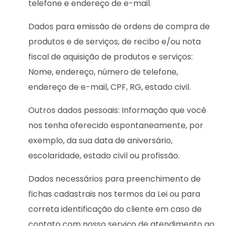
telefone e endereço de e-mail.
Dados para emissão de ordens de compra de
produtos e de serviços, de recibo e/ou nota
fiscal de aquisição de produtos e serviços:
Nome, endereço, número de telefone,
endereço de e-mail, CPF, RG, estado civil.
Outros dados pessoais: Informação que você
nos tenha oferecido espontaneamente, por
exemplo, da sua data de aniversário,
escolaridade, estado civil ou profissão.
Dados necessários para preenchimento de
fichas cadastrais nos termos da Lei ou para
correta identificação do cliente em caso de
contato com nosso serviço de atendimento ao