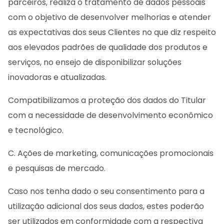
parceiros, realiza o tratamento de dados pessoais
com o objetivo de desenvolver melhorias e atender
as expectativas dos seus Clientes no que diz respeito
aos elevados padrões de qualidade dos produtos e
serviços, no ensejo de disponibilizar soluções
inovadoras e atualizadas.
Compatibilizamos a proteção dos dados do Titular
com a necessidade de desenvolvimento econômico
e tecnológico.
C. Ações de marketing, comunicações promocionais
e pesquisas de mercado.
Caso nos tenha dado o seu consentimento para a
utilização adicional dos seus dados, estes poderão
ser utilizados em conformidade com a respectiva