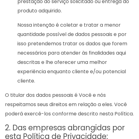
prestação do serviço solicitado ou entrega do
produto adquirido.
Nossa intenção é coletar e tratar a menor
quantidade possível de dados pessoais e por
isso pretendemos tratar os dados que forem
necessários para atender às finalidades aqui
descritas e lhe oferecer uma melhor
experiência enquanto cliente e/ou potencial
cliente.
O titular dos dados pessoais é Você e nós
respeitamos seus direitos em relação a eles. Você
poderá exercê-los conforme descrito nesta Política.
2. Das empresas abrangidas por
esta Política de Privacidade: