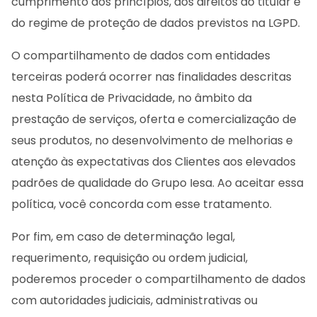
cumprimento dos princípios, dos direitos do titular e
do regime de proteção de dados previstos na LGPD.
O compartilhamento de dados com entidades
terceiras poderá ocorrer nas finalidades descritas
nesta Política de Privacidade, no âmbito da
prestação de serviços, oferta e comercialização de
seus produtos, no desenvolvimento de melhorias e
atenção às expectativas dos Clientes aos elevados
padrões de qualidade do Grupo Iesa. Ao aceitar essa
política, você concorda com esse tratamento.
Por fim, em caso de determinação legal,
requerimento, requisição ou ordem judicial,
poderemos proceder o compartilhamento de dados
com autoridades judiciais, administrativas ou