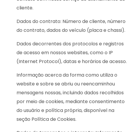
cliente.
Dados do contrato: Número de cliente, número
do contrato, dados do veículo (placa e chassi).
Dados decorrentes dos protocolos e registros
de acesso em nossos websites, como o IP
(Internet Protocol), datas e horários de acesso.
Informação acerca da forma como utiliza o
website e sobre se abriu ou reencaminhou
mensagens nossas, incluindo dados recolhidos
por meio de cookies, mediante consentimento
do usuário e política própria, disponível na
seção Política de Cookies.