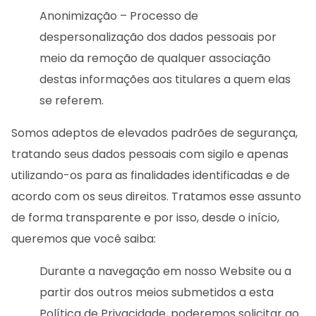
Anonimização – Processo de
despersonalização dos dados pessoais por
meio da remoção de qualquer associação
destas informações aos titulares a quem elas
se referem.
Somos adeptos de elevados padrões de segurança,
tratando seus dados pessoais com sigilo e apenas
utilizando-os para as finalidades identificadas e de
acordo com os seus direitos. Tratamos esse assunto
de forma transparente e por isso, desde o início,
queremos que você saiba:
Durante a navegação em nosso Website ou a
partir dos outros meios submetidos a esta
Política de Privacidade, poderemos solicitar ao