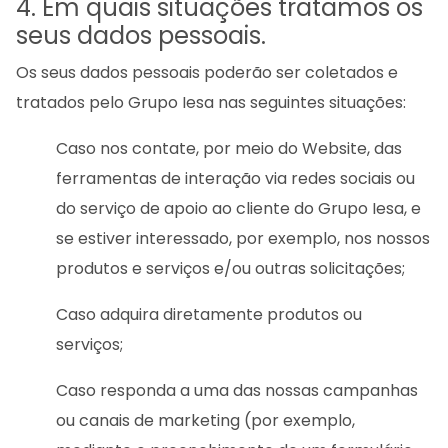
4. Em quais situações tratamos os
seus dados pessoais.
Os seus dados pessoais poderão ser coletados e
tratados pelo Grupo Iesa nas seguintes situações:
Caso nos contate, por meio do Website, das
ferramentas de interação via redes sociais ou
do serviço de apoio ao cliente do Grupo Iesa, e
se estiver interessado, por exemplo, nos nossos
produtos e serviços e/ou outras solicitações;
Caso adquira diretamente produtos ou
serviços;
Caso responda a uma das nossas campanhas
ou canais de marketing (por exemplo,