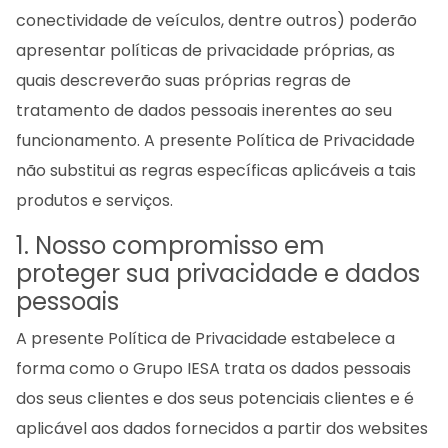
conectividade de veículos, dentre outros) poderão
apresentar políticas de privacidade próprias, as
quais descreverão suas próprias regras de
tratamento de dados pessoais inerentes ao seu
funcionamento. A presente Política de Privacidade
não substitui as regras específicas aplicáveis a tais
produtos e serviços.
1. Nosso compromisso em
proteger sua privacidade e dados
pessoais
A presente Política de Privacidade estabelece a
forma como o Grupo IESA trata os dados pessoais
dos seus clientes e dos seus potenciais clientes e é
aplicável aos dados fornecidos a partir dos websites