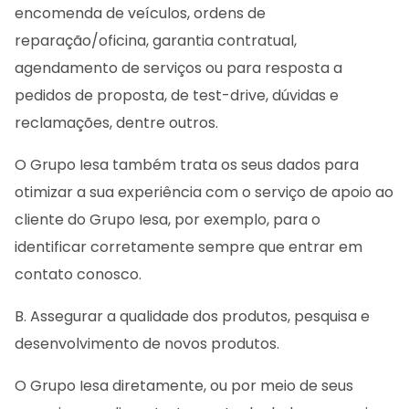
encomenda de veículos, ordens de
reparação/oficina, garantia contratual,
agendamento de serviços ou para resposta a
pedidos de proposta, de test-drive, dúvidas e
reclamações, dentre outros.
O Grupo Iesa também trata os seus dados para
otimizar a sua experiência com o serviço de apoio ao
cliente do Grupo Iesa, por exemplo, para o
identificar corretamente sempre que entrar em
contato conosco.
B. Assegurar a qualidade dos produtos, pesquisa e
desenvolvimento de novos produtos.
O Grupo Iesa diretamente, ou por meio de seus