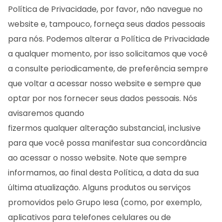
Política de Privacidade, por favor, não navegue no
website e, tampouco, forneça seus dados pessoais
para nós. Podemos alterar a Política de Privacidade
a qualquer momento, por isso solicitamos que você
a consulte periodicamente, de preferência sempre
que voltar a acessar nosso website e sempre que
optar por nos fornecer seus dados pessoais. Nós
avisaremos quando
fizermos qualquer alteração substancial, inclusive
para que você possa manifestar sua concordância
ao acessar o nosso website. Note que sempre
informamos, ao final desta Política, a data da sua
última atualização. Alguns produtos ou serviços
promovidos pelo Grupo Iesa (como, por exemplo,
aplicativos para telefones celulares ou de