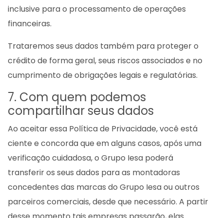
inclusive para o processamento de operações
financeiras.
Trataremos seus dados também para proteger o
crédito de forma geral, seus riscos associados e no
cumprimento de obrigações legais e regulatórias.
7. Com quem podemos
compartilhar seus dados
Ao aceitar essa Política de Privacidade, você está
ciente e concorda que em alguns casos, após uma
verificação cuidadosa, o Grupo Iesa poderá
transferir os seus dados para as montadoras
concedentes das marcas do Grupo Iesa ou outros
parceiros comerciais, desde que necessário. A partir
desse momento tais empresas passarão, elas