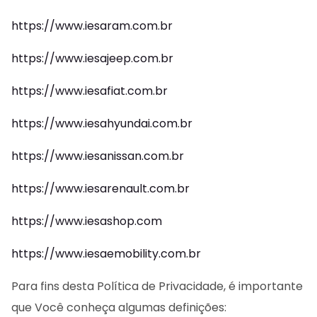
https://www.iesaram.com.br
https://www.iesajeep.com.br
https://www.iesafiat.com.br
https://www.iesahyundai.com.br
https://www.iesanissan.com.br
https://www.iesarenault.com.br
https://www.iesashop.com
https://www.iesaemobility.com.br
Para fins desta Política de Privacidade, é importante
que Você conheça algumas definições: