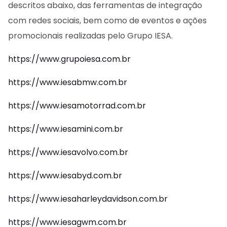
descritos abaixo, das ferramentas de integração
com redes sociais, bem como de eventos e ações
promocionais realizadas pelo Grupo IESA.
https://www.grupoiesa.com.br
https://www.iesabmw.com.br
https://www.iesamotorrad.com.br
https://www.iesamini.com.br
https://www.iesavolvo.com.br
https://www.iesabyd.com.br
https://www.iesaharleydavidson.com.br
https://www.iesagwm.com.br