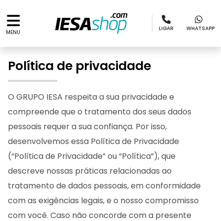
LIGAR
WHATSAPP
MENU
Política de privacidade
O GRUPO IESA respeita a sua privacidade e
compreende que o tratamento dos seus dados
pessoais requer a sua confiança. Por isso,
desenvolvemos essa Política de Privacidade
(“Política de Privacidade” ou “Política”), que
descreve nossas práticas relacionadas ao
tratamento de dados pessoais, em conformidade
com as exigências legais, e o nosso compromisso
com você. Caso não concorde com a presente