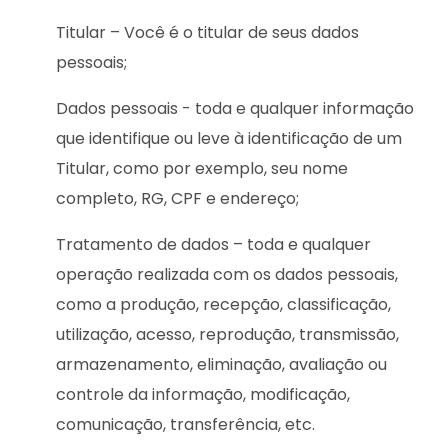
Titular – Você é o titular de seus dados
pessoais;
Dados pessoais - toda e qualquer informação
que identifique ou leve à identificação de um
Titular, como por exemplo, seu nome
completo, RG, CPF e endereço;
Tratamento de dados – toda e qualquer
operação realizada com os dados pessoais,
como a produção, recepção, classificação,
utilização, acesso, reprodução, transmissão,
armazenamento, eliminação, avaliação ou
controle da informação, modificação,
comunicação, transferência, etc.