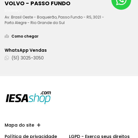
VOLVO - PASSO FUNDO
Endereço
Av. Brasil Oeste - Boqueirão, Passo Fundo - RS, 3021 -
Porto Alegre - Rio Grande do Sul
Como chegar
WhatsApp Vendas
(51) 3025-3050
Mapa do site
Política de privacidade
LGPD - Exerça seus direitos