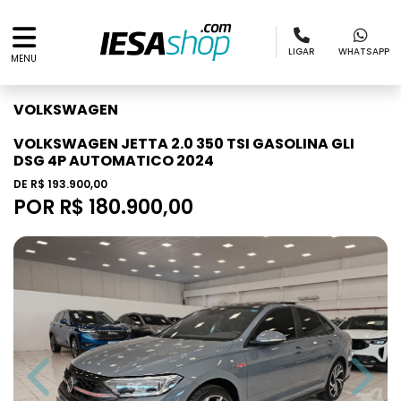
LIGAR
WHATSAPP
MENU
VOLKSWAGEN
VOLKSWAGEN JETTA 2.0 350 TSI GASOLINA GLI
DSG 4P AUTOMATICO 2024
DE R$ 193.900,00
POR R$ 180.900,00
Previous
Next