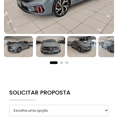
SOLICITAR PROPOSTA