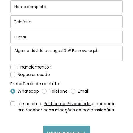
Financiamento?
Negociar usado
Preferência de contato:
Whatsapp
Telefone
Email
Li e aceita a
Política de Privacidade
e concordo
em receber comunicações da concessionária.
ENVIAR PROPOSTA