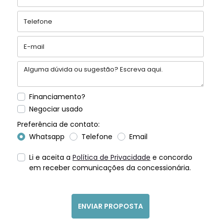
Financiamento?
Negociar usado
Preferência de contato:
Whatsapp
Telefone
Email
Li e aceita a
Política de Privacidade
e concordo
em receber comunicações da concessionária.
ENVIAR PROPOSTA