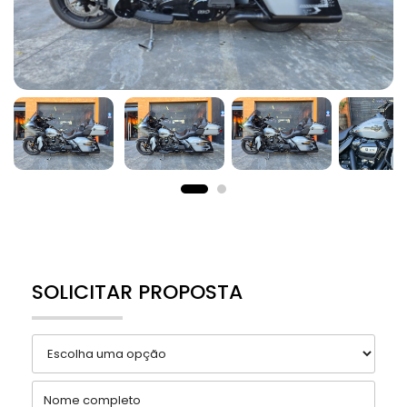
SOLICITAR PROPOSTA