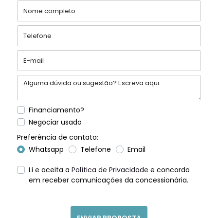
Financiamento?
Negociar usado
Preferência de contato:
Whatsapp
Telefone
Email
Li e aceita a
Política de Privacidade
e concordo
em receber comunicações da concessionária.
ENVIAR PROPOSTA