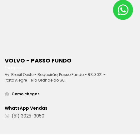
VOLVO - PASSO FUNDO
Endereço
Av. Brasil Oeste - Boqueirão, Passo Fundo - RS, 3021 -
Porto Alegre - Rio Grande do Sul
Como chegar
WhatsApp Vendas
(51) 3025-3050