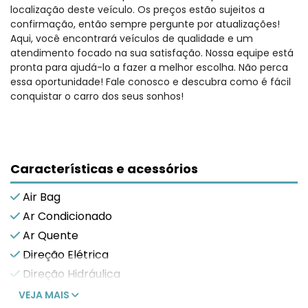
localização deste veículo. Os preços estão sujeitos a
confirmação, então sempre pergunte por atualizações!
Aqui, você encontrará veículos de qualidade e um
atendimento focado na sua satisfação. Nossa equipe está
pronta para ajudá-lo a fazer a melhor escolha. Não perca
essa oportunidade! Fale conosco e descubra como é fácil
conquistar o carro dos seus sonhos!
Características e acessórios
Air Bag
Ar Condicionado
Ar Quente
Direção Elétrica
Direção Hidráulica
VEJA MAIS