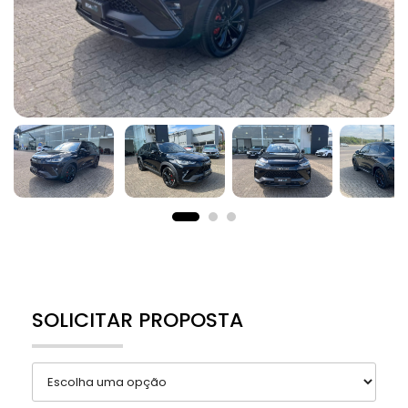
SOLICITAR PROPOSTA