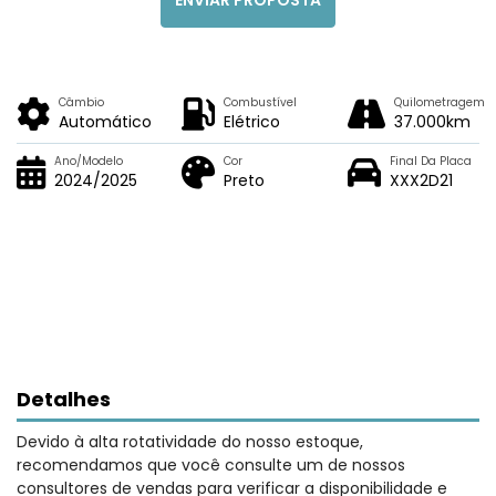
Câmbio
Combustível
Quilometragem
Automático
Elétrico
37.000km
Ano/Modelo
Cor
Final Da Placa
2024/2025
Preto
XXX2D21
Detalhes
Devido à alta rotatividade do nosso estoque,
recomendamos que você consulte um de nossos
consultores de vendas para verificar a disponibilidade e