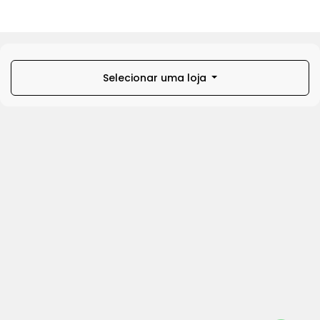
Selecionar uma loja