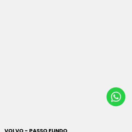
VOLVO - PASSO FUNDO