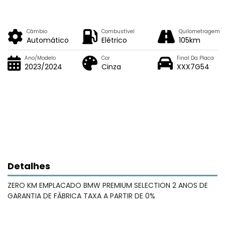
Câmbio
Combustível
Quilometragem
Automático
Elétrico
105km
Ano/Modelo
Cor
Final Da Placa
2023/2024
Cinza
XXX7G54
Detalhes
ZERO KM EMPLACADO BMW PREMIUM SELECTION 2 ANOS DE
GARANTIA DE FÁBRICA TAXA A PARTIR DE 0%