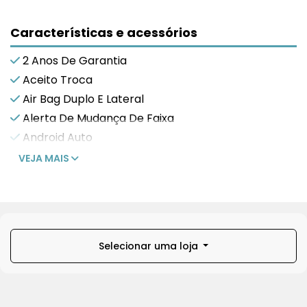
Características e acessórios
2 Anos De Garantia
Aceito Troca
Air Bag Duplo E Lateral
Alerta De Mudança De Faixa
Android Auto
VEJA MAIS
Selecionar uma loja