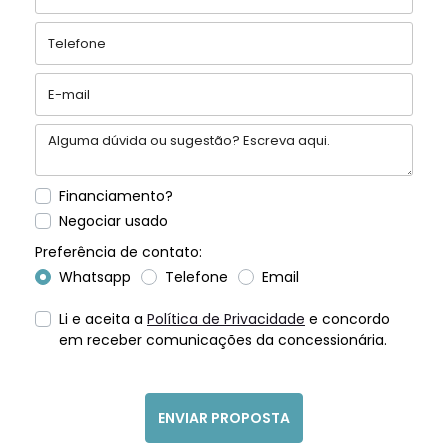
Financiamento?
Negociar usado
Preferência de contato:
Whatsapp
Telefone
Email
Li e aceita a
Política de Privacidade
e concordo
em receber comunicações da concessionária.
ENVIAR PROPOSTA