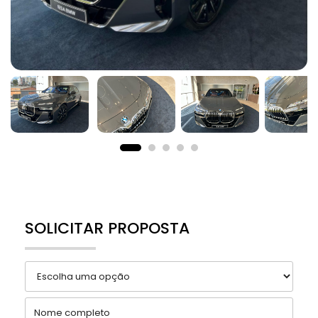
SOLICITAR PROPOSTA