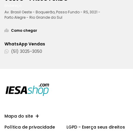
Endereço
Av. Brasil Oeste - Boqueirão, Passo Fundo - RS, 3021 -
Porto Alegre - Rio Grande do Sul
Como chegar
WhatsApp Vendas
(51) 3025-3050
Mapa do site
Política de privacidade
LGPD - Exerça seus direitos