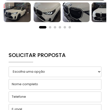
SOLICITAR PROPOSTA