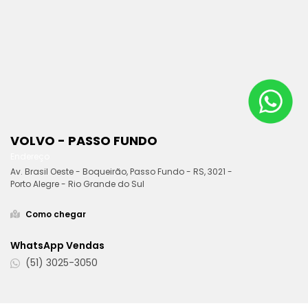
VOLVO - PASSO FUNDO
Endereço
Av. Brasil Oeste - Boqueirão, Passo Fundo - RS, 3021 -
Porto Alegre - Rio Grande do Sul
Como chegar
WhatsApp Vendas
(51) 3025-3050