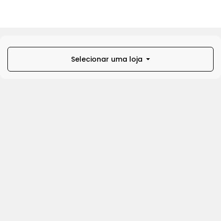
Selecionar uma loja