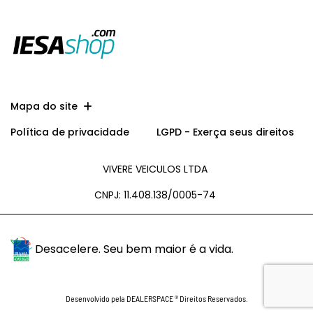
Mapa do site
Política de privacidade
LGPD - Exerça seus direitos
VIVERE VEICULOS LTDA
CNPJ: 11.408.138/0005-74
Desacelere. Seu bem maior é a vida.
Desenvolvido pela DEALERSPACE ® Direitos Reservados.