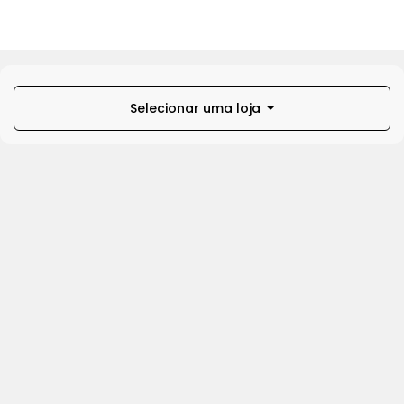
Selecionar uma loja