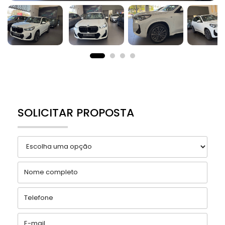
SOLICITAR PROPOSTA