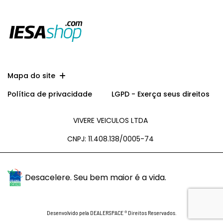
Mapa do site
Política de privacidade
LGPD - Exerça seus direitos
VIVERE VEICULOS LTDA
CNPJ: 11.408.138/0005-74
Desacelere. Seu bem maior é a vida.
Desenvolvido pela DEALERSPACE ® Direitos Reservados.