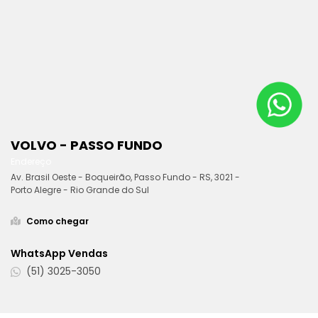
VOLVO - PASSO FUNDO
Endereço
Av. Brasil Oeste - Boqueirão, Passo Fundo - RS, 3021 -
Porto Alegre - Rio Grande do Sul
Como chegar
WhatsApp Vendas
(51) 3025-3050