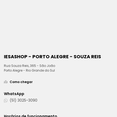
IESASHOP - PORTO ALEGRE - SOUZA REIS
Rua Souza Reis, 365 - São João
Porto Alegre - Rio Grande do Sul
Como chegar
WhatsApp
(51) 3025-3090
Horários de funcionamento