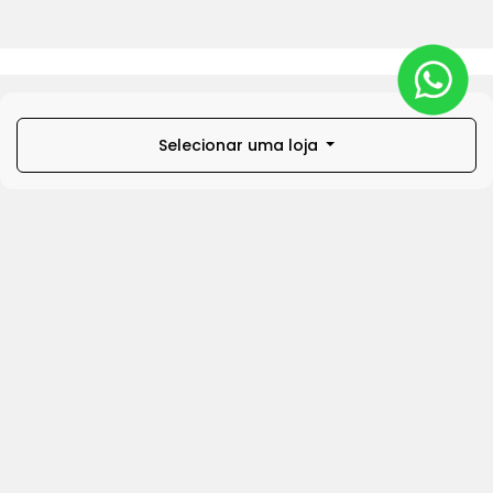
Selecionar uma loja