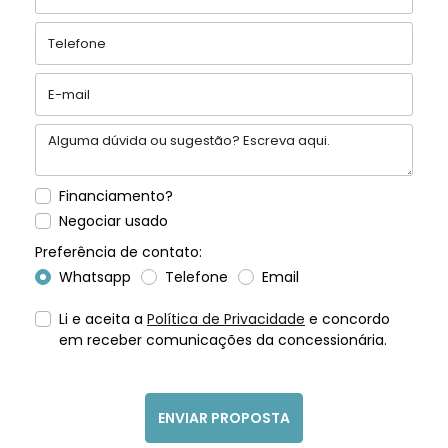
Financiamento?
Negociar usado
Preferência de contato:
Whatsapp
Telefone
Email
Li e aceita a
Política de Privacidade
e concordo
em receber comunicações da concessionária.
ENVIAR PROPOSTA