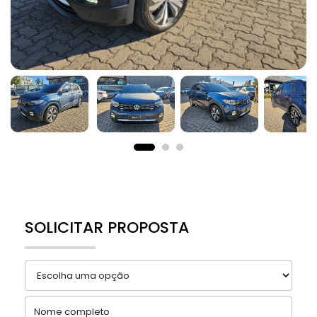
SOLICITAR PROPOSTA