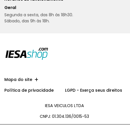
Geral
Segunda a sexta, das 8h às 18h30.
Sábado, das 9h às 18h.
Mapa do site
Política de privacidade
LGPD - Exerça seus direitos
IESA VEICULOS LTDA
CNPJ: 01.304.136/0015-53