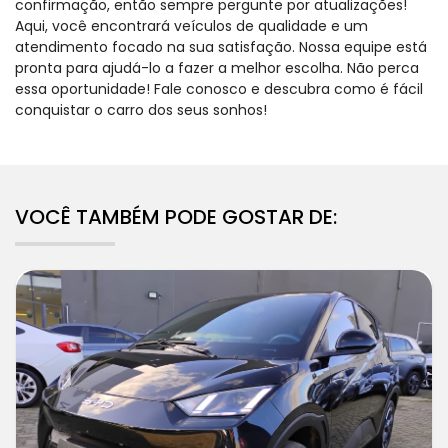
confirmação, então sempre pergunte por atualizações!
Aqui, você encontrará veículos de qualidade e um
atendimento focado na sua satisfação. Nossa equipe está
pronta para ajudá-lo a fazer a melhor escolha. Não perca
essa oportunidade! Fale conosco e descubra como é fácil
conquistar o carro dos seus sonhos!
VOCÊ TAMBÉM PODE GOSTAR DE: