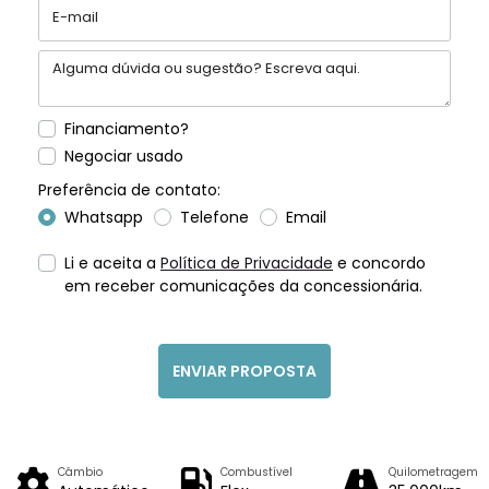
Financiamento?
Negociar usado
Preferência de contato:
Whatsapp
Telefone
Email
Li e aceita a
Política de Privacidade
e concordo
em receber comunicações da concessionária.
ENVIAR PROPOSTA
Câmbio
Combustível
Quilometragem