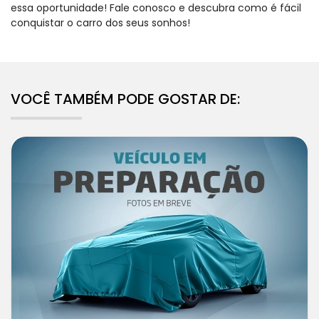
essa oportunidade! Fale conosco e descubra como é fácil
conquistar o carro dos seus sonhos!
VOCÊ TAMBÉM PODE GOSTAR DE: