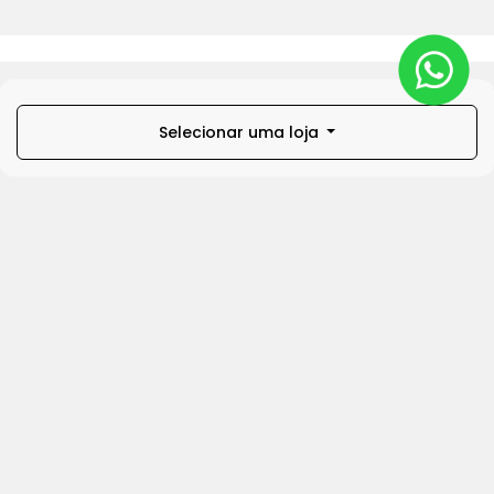
Selecionar uma loja