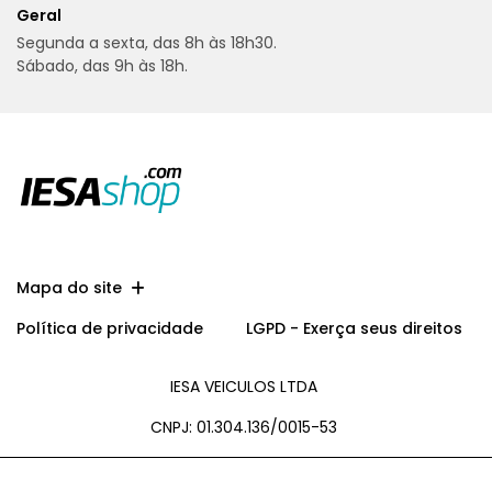
Geral
Segunda a sexta, das 8h às 18h30.
Sábado, das 9h às 18h.
Mapa do site
Política de privacidade
LGPD - Exerça seus direitos
IESA VEICULOS LTDA
CNPJ: 01.304.136/0015-53