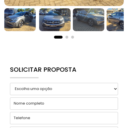
SOLICITAR PROPOSTA