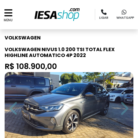
LIGAR
WHATSAPP
MENU
VOLKSWAGEN
VOLKSWAGEN NIVUS 1.0 200 TSI TOTAL FLEX
HIGHLINE AUTOMATICO 4P 2022
R$ 108.900,00
Previous
Next