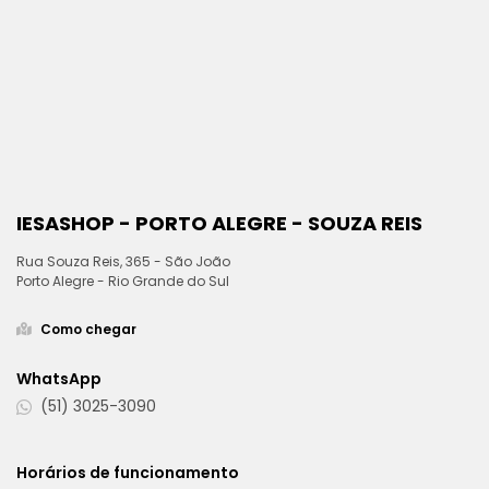
IESASHOP - PORTO ALEGRE - SOUZA REIS
Rua Souza Reis, 365 - São João
Porto Alegre - Rio Grande do Sul
Como chegar
WhatsApp
(51) 3025-3090
Horários de funcionamento