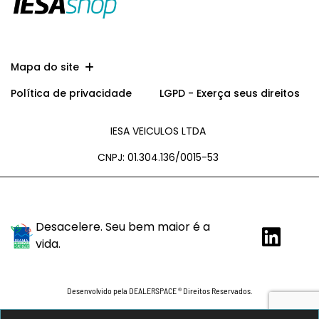
Mapa do site
Política de privacidade
LGPD - Exerça seus direitos
IESA VEICULOS LTDA
CNPJ: 01.304.136/0015-53
Desacelere. Seu bem maior é a
vida.
Desenvolvido pela DEALERSPACE ® Direitos Reservados.