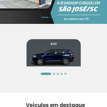
SUV
Veículos em destaque