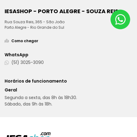
C
IESASHOP - PORTO ALEGRE - SOUZA REIS
U
Rua Souza Reis, 365 - São João
Porto Alegre - Rio Grande do Sul
L
Como chegar
O
WhatsApp
(51) 3025-3090
Horários de funcionamento
Geral
Segunda a sexta, das 8h às 18h30.
Sábado, das 9h às 18h.