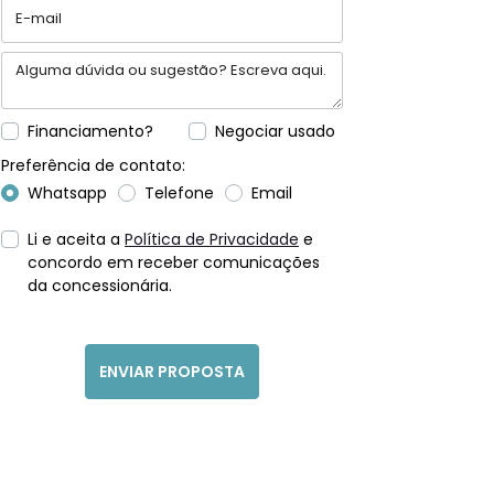
Financiamento?
Negociar usado
Preferência de contato:
Whatsapp
Telefone
Email
Li e aceita a
Política de Privacidade
e
concordo em receber comunicações
da concessionária.
ENVIAR PROPOSTA