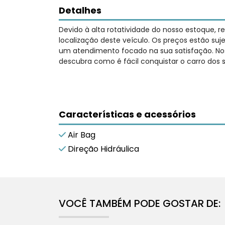
Detalhes
Devido à alta rotatividade do nosso estoque, 
localização deste veículo. Os preços estão su
um atendimento focado na sua satisfação. Nos
descubra como é fácil conquistar o carro dos 
Características e acessórios
Air Bag
Direção Hidráulica
VOCÊ TAMBÉM PODE GOSTAR DE: