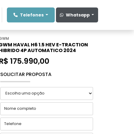
Telefones
Whatsapp
GWM
GWM HAVAL H6 1.5 HEV E-TRACTION
HIBRIDO 4P AUTOMATICO 2024
R$ 175.990,00
SOLICITAR PROPOSTA