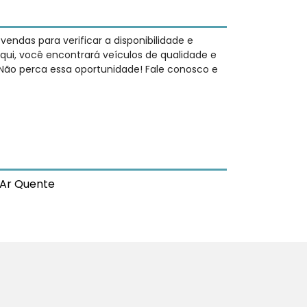
ndas para verificar a disponibilidade e
qui, você encontrará veículos de qualidade e
 Não perca essa oportunidade! Fale conosco e
Ar Quente