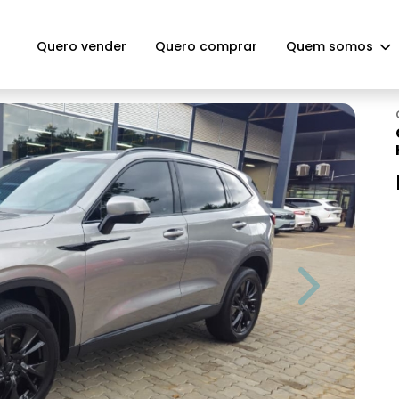
Quero vender
Quero comprar
Quem somos
Next