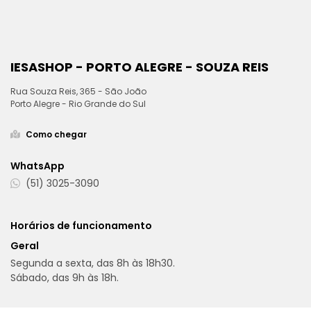
IESASHOP - PORTO ALEGRE - SOUZA REIS
Rua Souza Reis, 365 - São João
Porto Alegre - Rio Grande do Sul
Como chegar
WhatsApp
(51) 3025-3090
Horários de funcionamento
Geral
Segunda a sexta, das 8h às 18h30.
Sábado, das 9h às 18h.