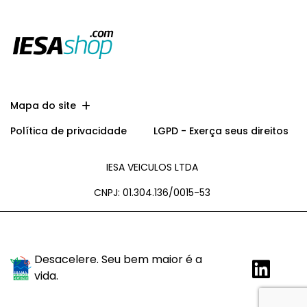
Mapa do site
Política de privacidade
LGPD - Exerça seus direitos
IESA VEICULOS LTDA
CNPJ: 01.304.136/0015-53
Desacelere. Seu bem maior é a
vida.