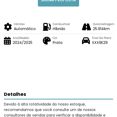
Câmbio
Combustível
Quilometragem
Automático
Híbrido
25.914km
Ano/Modelo
Cor
Final Da Placa
2024/2025
Prata
XXX9E29
Detalhes
Devido à alta rotatividade do nosso estoque,
recomendamos que você consulte um de nossos
consultores de vendas para verificar a disponibilidade e