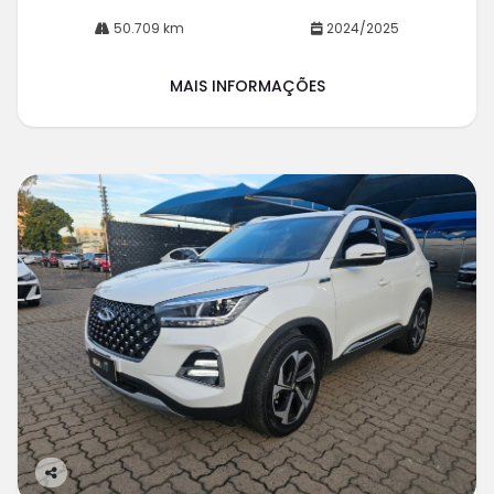
50.709 km
2024/2025
MAIS INFORMAÇÕES
Co