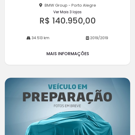
BMW Group - Porto Alegre
Ver Mais 3 lojas
R$ 140.950,00
34.513 km
2019/2019
MAIS INFORMAÇÕES