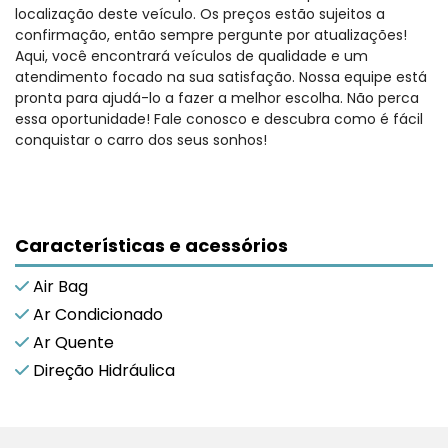
localização deste veículo. Os preços estão sujeitos a
confirmação, então sempre pergunte por atualizações!
Aqui, você encontrará veículos de qualidade e um
atendimento focado na sua satisfação. Nossa equipe está
pronta para ajudá-lo a fazer a melhor escolha. Não perca
essa oportunidade! Fale conosco e descubra como é fácil
conquistar o carro dos seus sonhos!
Características e acessórios
Air Bag
Ar Condicionado
Ar Quente
Direção Hidráulica