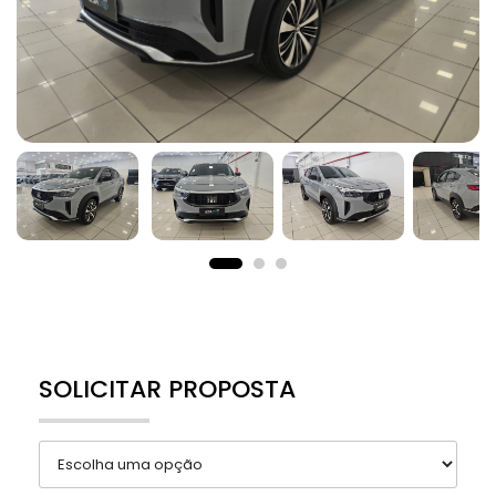
SOLICITAR PROPOSTA