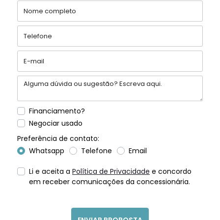
Financiamento?
Negociar usado
Preferência de contato:
Whatsapp
Telefone
Email
Li e aceita a
Política de Privacidade
e concordo
em receber comunicações da concessionária.
ENVIAR PROPOSTA