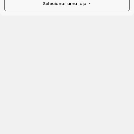
Selecionar uma loja