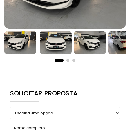
SOLICITAR PROPOSTA