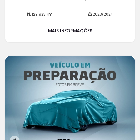
129.923 km
2023/2024
MAIS INFORMAÇÕES