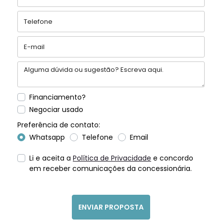
Financiamento?
Negociar usado
Preferência de contato:
Whatsapp
Telefone
Email
Li e aceita a
Política de Privacidade
e concordo
em receber comunicações da concessionária.
ENVIAR PROPOSTA