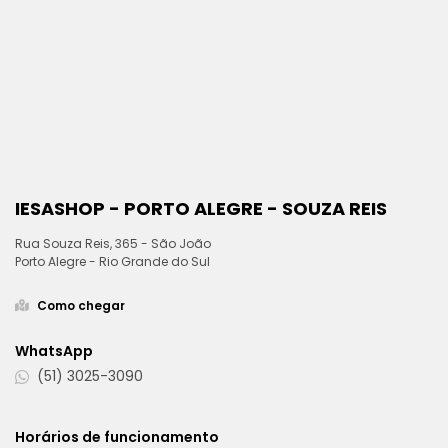
IESASHOP - PORTO ALEGRE - SOUZA REIS
Rua Souza Reis, 365 - São João
Porto Alegre - Rio Grande do Sul
Como chegar
WhatsApp
(51) 3025-3090
Horários de funcionamento