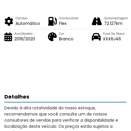
Câmbio
Combustível
Quilometragem
Automático
Flex
72.127km
Ano/Modelo
Cor
Final Da Placa
2019/2020
Branco
XXX6J46
Detalhes
Devido à alta rotatividade do nosso estoque,
recomendamos que você consulte um de nossos
consultores de vendas para verificar a disponibilidade e
localização deste veículo. Os preços estão sujeitos a