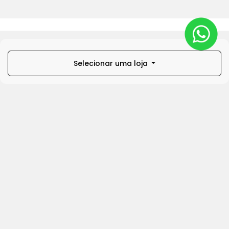
Selecionar uma loja