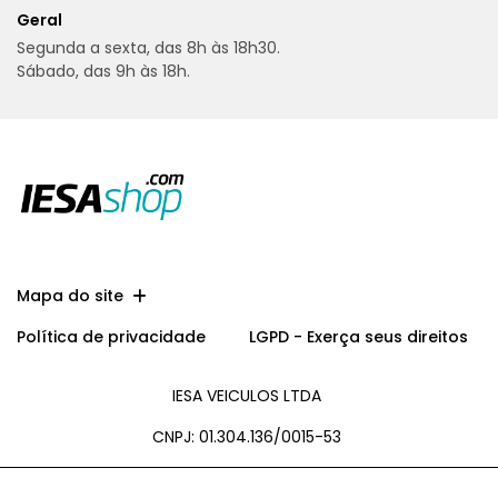
Geral
Segunda a sexta, das 8h às 18h30.
Sábado, das 9h às 18h.
Mapa do site
Política de privacidade
LGPD - Exerça seus direitos
IESA VEICULOS LTDA
CNPJ: 01.304.136/0015-53