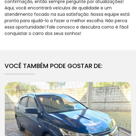
confirmação, então sempre pergunte por atualizações!
Aqui, você encontrará veículos de qualidade e um
atendimento focado na sua satisfação. Nossa equipe está
pronta para ajudá-lo a fazer a melhor escolha. Não perca
essa oportunidade! Fale conosco e descubra como é fácil
conquistar o carro dos seus sonhos!
VOCÊ TAMBÉM PODE GOSTAR DE: