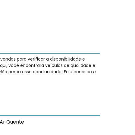
ndas para verificar a disponibilidade e
qui, você encontrará veículos de qualidade e
 Não perca essa oportunidade! Fale conosco e
Ar Quente