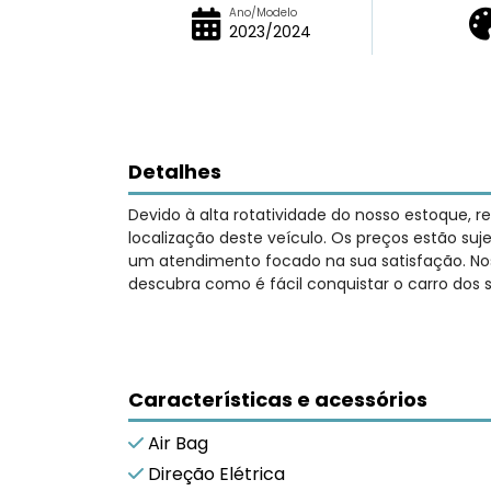
Ano/Modelo
2023/2024
Detalhes
Devido à alta rotatividade do nosso estoque, 
localização deste veículo. Os preços estão su
um atendimento focado na sua satisfação. Nos
descubra como é fácil conquistar o carro dos 
Características e acessórios
Air Bag
Direção Elétrica