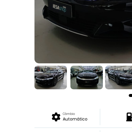
Câmbio
Automático