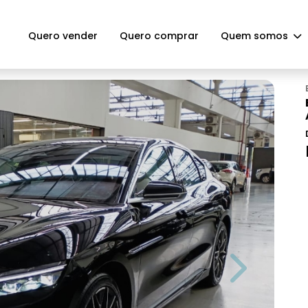
Quero vender
Quero comprar
Quem somos
Next