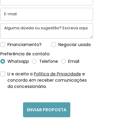
Financiamento?
Negociar usado
Preferência de contato:
Whatsapp
Telefone
Email
Li e aceita a
Política de Privacidade
e
concordo em receber comunicações
da concessionária.
ENVIAR PROPOSTA