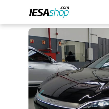
Previous