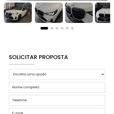
SOLICITAR PROPOSTA