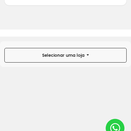
Selecionar uma loja