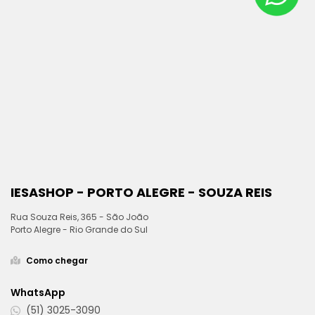
IESASHOP - PORTO ALEGRE - SOUZA REIS
Rua Souza Reis, 365 - São João
Porto Alegre - Rio Grande do Sul
Como chegar
WhatsApp
(51) 3025-3090