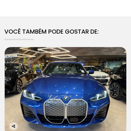
VOCÊ TAMBÉM PODE GOSTAR DE: