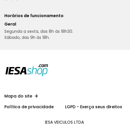
Horários de funcionamento
Geral
Segunda a sexta, das 8h às 18h30.
Sábado, das 9h às 18h.
Mapa do site
Política de privacidade
LGPD - Exerça seus direitos
IESA VEICULOS LTDA