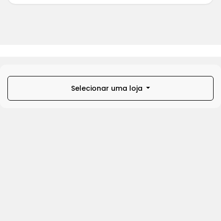
Selecionar uma loja