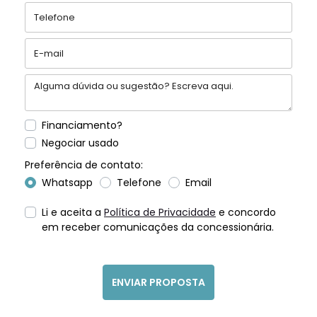
Financiamento?
Negociar usado
Preferência de contato:
Whatsapp
Telefone
Email
Li e aceita a
Política de Privacidade
e concordo
em receber comunicações da concessionária.
ENVIAR PROPOSTA