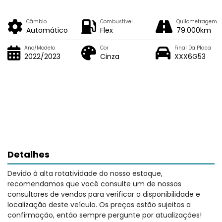
Câmbio
Combustível
Quilometragem
Automático
Flex
79.000km
Ano/Modelo
Cor
Final Da Placa
2022/2023
Cinza
XXX6G53
Detalhes
Devido à alta rotatividade do nosso estoque,
recomendamos que você consulte um de nossos
consultores de vendas para verificar a disponibilidade e
localização deste veículo. Os preços estão sujeitos a
confirmação, então sempre pergunte por atualizações!