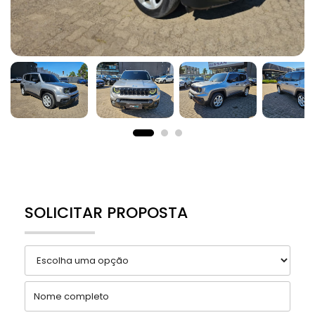
SOLICITAR PROPOSTA