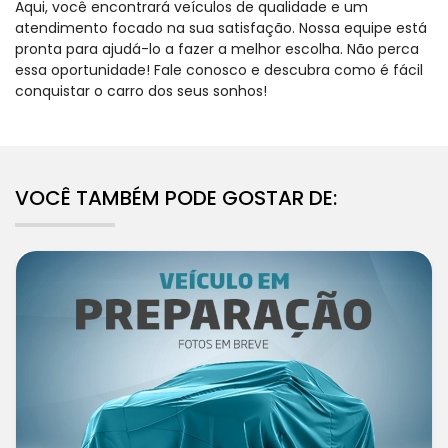
Aqui, você encontrará veículos de qualidade e um
atendimento focado na sua satisfação. Nossa equipe está
pronta para ajudá-lo a fazer a melhor escolha. Não perca
essa oportunidade! Fale conosco e descubra como é fácil
conquistar o carro dos seus sonhos!
VOCÊ TAMBÉM PODE GOSTAR DE: