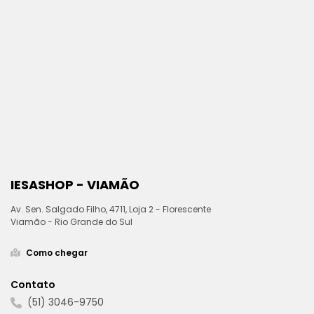
IESASHOP - VIAMÃO
Av. Sen. Salgado Filho, 4711, Loja 2 - Florescente
Viamão - Rio Grande do Sul
Como chegar
Contato
(51) 3046-9750