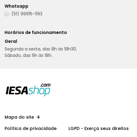
Whatsapp
(51) 99915-1193
Horários de funcionamento
Geral
Segunda a sexta, das 8h às 18h30.
Sábado, das 9h às 18h.
Mapa do site
Política de privacidade
LGPD - Exerça seus direitos