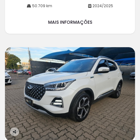
50.709 km
2024/2025
MAIS INFORMAÇÕES
Co