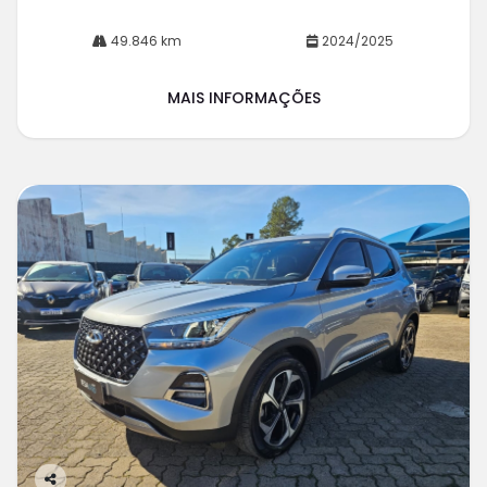
49.846 km
2024/2025
MAIS INFORMAÇÕES