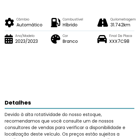
Câmbio
Combustível
Quilometragem
Automático
Híbrido
31.742km
Ano/Modelo
Cor
Final Da Placa
2023/2023
Branco
XXX7C98
Detalhes
Devido à alta rotatividade do nosso estoque,
recomendamos que você consulte um de nossos
consultores de vendas para verificar a disponibilidade e
localização deste veículo. Os preços estão sujeitos a