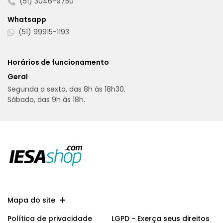
(51) 3046-9750
Whatsapp
(51) 99915-1193
Horários de funcionamento
Geral
Segunda a sexta, das 8h às 18h30.
Sábado, das 9h às 18h.
Mapa do site
Política de privacidade
LGPD - Exerça seus direitos