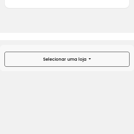
Selecionar uma loja