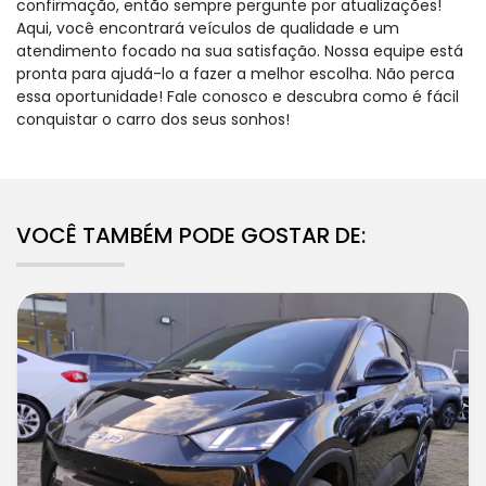
confirmação, então sempre pergunte por atualizações!
Aqui, você encontrará veículos de qualidade e um
atendimento focado na sua satisfação. Nossa equipe está
pronta para ajudá-lo a fazer a melhor escolha. Não perca
essa oportunidade! Fale conosco e descubra como é fácil
conquistar o carro dos seus sonhos!
VOCÊ TAMBÉM PODE GOSTAR DE: