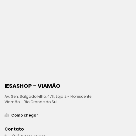
IESASHOP - VIAMÃO
Av. Sen. Salgado Filho, 4711, Loja 2 - Florescente
Viamão - Rio Grande do Sul
Como chegar
Contato