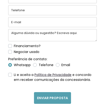
Financiamento?
Negociar usado
Preferência de contato:
Whatsapp
Telefone
Email
Li e aceita a
Política de Privacidade
e concordo
em receber comunicações da concessionária.
ENVIAR PROPOSTA