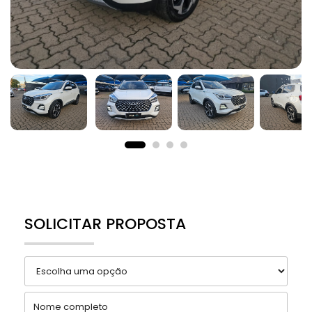
SOLICITAR PROPOSTA