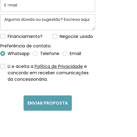
Financiamento?
Negociar usado
Preferência de contato:
Whatsapp
Telefone
Email
Li e aceita a
Política de Privacidade
e
concordo em receber comunicações
da concessionária.
ENVIAR PROPOSTA