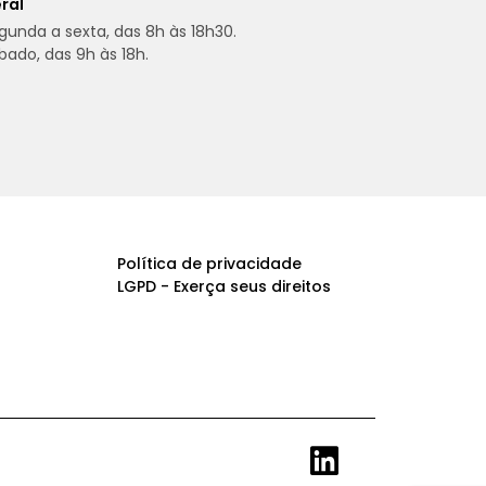
ral
gunda a sexta, das 8h às 18h30.
bado, das 9h às 18h.
Política de privacidade
LGPD - Exerça seus direitos