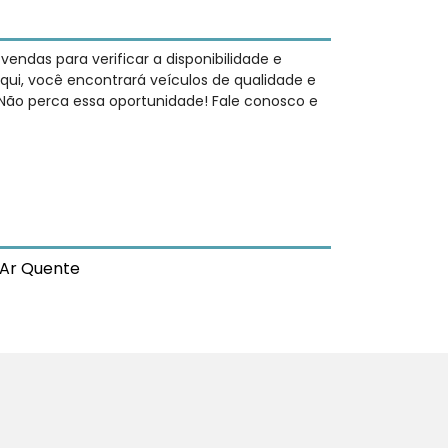
ndas para verificar a disponibilidade e
qui, você encontrará veículos de qualidade e
 Não perca essa oportunidade! Fale conosco e
Ar Quente