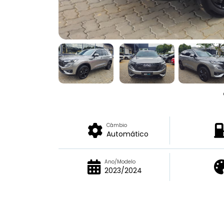
Câmbio
Automático
Ano/Modelo
2023/2024