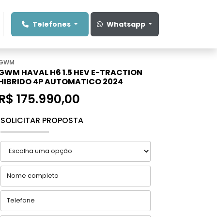
Telefones
Whatsapp
GWM
GWM HAVAL H6 1.5 HEV E-TRACTION
HIBRIDO 4P AUTOMATICO 2024
R$ 175.990,00
SOLICITAR PROPOSTA