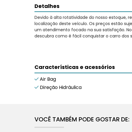
Detalhes
Devido à alta rotatividade do nosso estoque, 
localização deste veículo. Os preços estão su
um atendimento focado na sua satisfação. Nos
descubra como é fácil conquistar o carro dos 
Características e acessórios
Air Bag
Direção Hidráulica
VOCÊ TAMBÉM PODE GOSTAR DE: