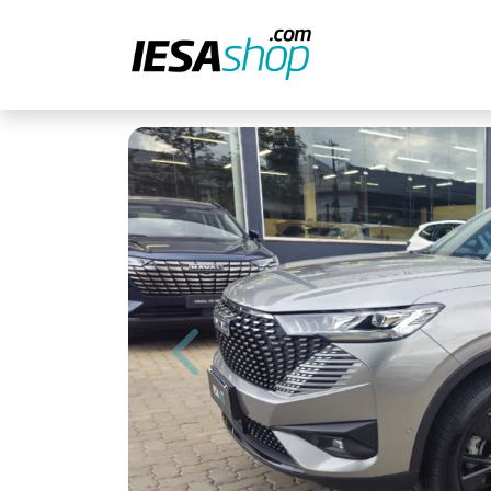
Previous