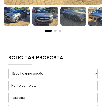
SOLICITAR PROPOSTA