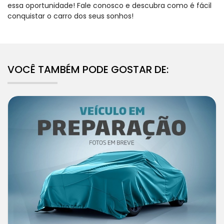
essa oportunidade! Fale conosco e descubra como é fácil
conquistar o carro dos seus sonhos!
VOCÊ TAMBÉM PODE GOSTAR DE: