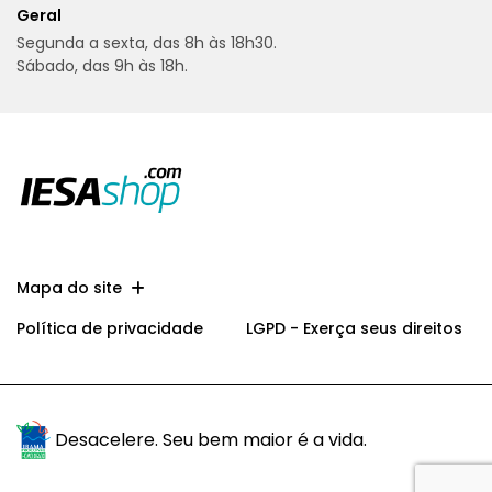
Geral
Segunda a sexta, das 8h às 18h30.
Sábado, das 9h às 18h.
Mapa do site
Política de privacidade
LGPD - Exerça seus direitos
Desacelere. Seu bem maior é a vida.