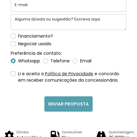
Financiamento?
Negociar usado
Preferência de contato:
Whatsapp
Telefone
Email
Li e aceita a
Política de Privacidade
e concordo
em receber comunicações da concessionária.
ENVIAR PROPOSTA
Câmbio
Combustível
Quilometragem