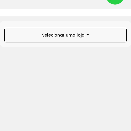
Selecionar uma loja