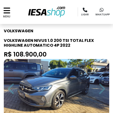
LIGAR
WHATSAPP
MENU
VOLKSWAGEN
VOLKSWAGEN NIVUS 1.0 200 TSI TOTAL FLEX
HIGHLINE AUTOMATICO 4P 2022
R$ 108.900,00
Previous
Next