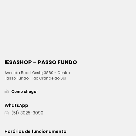
IESASHOP - PASSO FUNDO
Avenida Brasil Oeste, 3880 - Centro
Passo Fundo - Rio Grande do Sul
Como chegar
WhatsApp
(51) 3025-3090
Horários de funcionamento