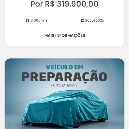
Por R$ 319.900,00
6.060 km
2025/2025
MAIS INFORMAÇÕES