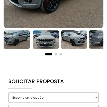
SOLICITAR PROPOSTA