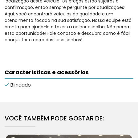
localização deste veículo. Os preços estão sujeitos a
confirmação, então sempre pergunte por atualizações!
Aqui, você encontrará veículos de qualidade e um
atendimento focado na sua satisfação. Nossa equipe está
pronta para ajudá-lo a fazer a melhor escolha. Não perca
essa oportunidade! Fale conosco e descubra como é fácil
conquistar o carro dos seus sonhos!
Características e acessórios
Blindado
VOCÊ TAMBÉM PODE GOSTAR DE: