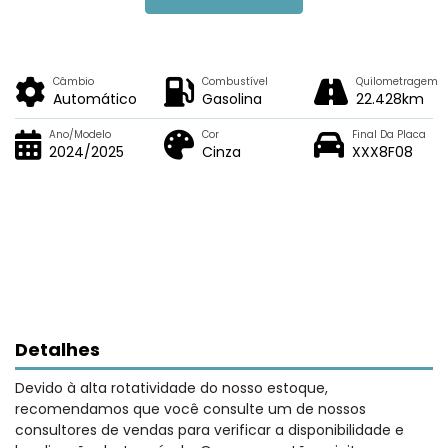
Câmbio
Combustível
Quilometragem
Automático
Gasolina
22.428km
Ano/Modelo
Cor
Final Da Placa
2024/2025
Cinza
XXX8F08
Detalhes
Devido à alta rotatividade do nosso estoque,
recomendamos que você consulte um de nossos
consultores de vendas para verificar a disponibilidade e