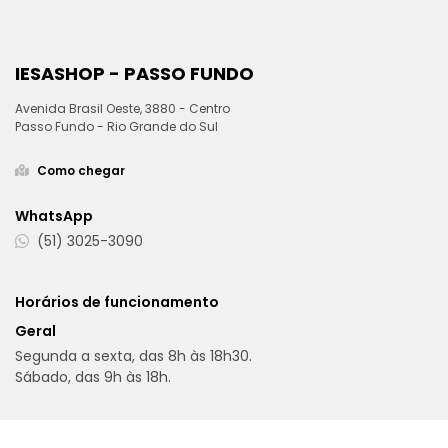
IESASHOP - PASSO FUNDO
Avenida Brasil Oeste, 3880 - Centro
Passo Fundo - Rio Grande do Sul
Como chegar
WhatsApp
(51) 3025-3090
Horários de funcionamento
Geral
Segunda a sexta, das 8h às 18h30.
Sábado, das 9h às 18h.