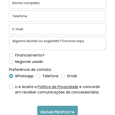
Financiamento?
Negociar usado
Preferência de contato:
Whatsapp
Telefone
Email
Li e aceita a
Política de Privacidade
e concordo
em receber comunicações da concessionária.
ENVIAR PROPOSTA