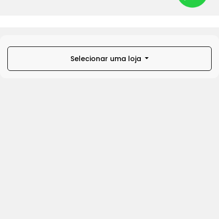
Selecionar uma loja