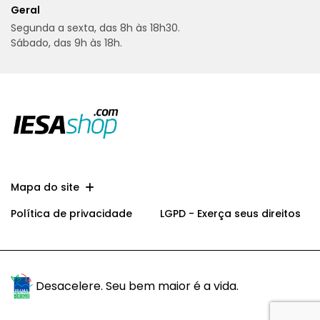
Geral
Segunda a sexta, das 8h às 18h30.
Sábado, das 9h às 18h.
Mapa do site
Política de privacidade
LGPD - Exerça seus direitos
Desacelere. Seu bem maior é a vida.