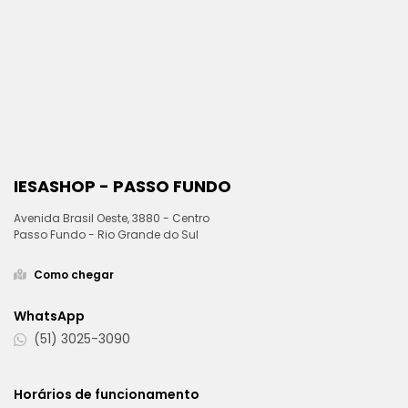
IESASHOP - PASSO FUNDO
Avenida Brasil Oeste, 3880 - Centro
Passo Fundo - Rio Grande do Sul
Como chegar
WhatsApp
(51) 3025-3090
Horários de funcionamento