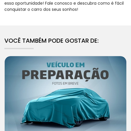
essa oportunidade! Fale conosco e descubra como é fácil
conquistar o carro dos seus sonhos!
VOCÊ TAMBÉM PODE GOSTAR DE: