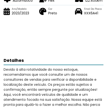
Automático
Flex
122.400km
Ano/Modelo
Cor
Final Da Placa
2023/2023
Preto
XXX6A41
Detalhes
Devido à alta rotatividade do nosso estoque,
recomendamos que você consulte um de nossos
consultores de vendas para verificar a disponibilidade e
localização deste veículo. Os preços estão sujeitos a
confirmação, então sempre pergunte por atualizações!
Aqui, você encontrará veículos de qualidade e um
atendimento focado na sua satisfação. Nossa equipe está
pronta para ajudá-lo a fazer a melhor escolha. Não perca