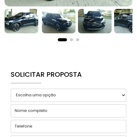
SOLICITAR PROPOSTA