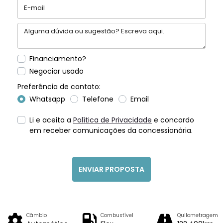
Financiamento?
Negociar usado
Preferência de contato:
Whatsapp
Telefone
Email
Li e aceita a
Política de Privacidade
e concordo
em receber comunicações da concessionária.
ENVIAR PROPOSTA
Câmbio
Combustível
Quilometragem